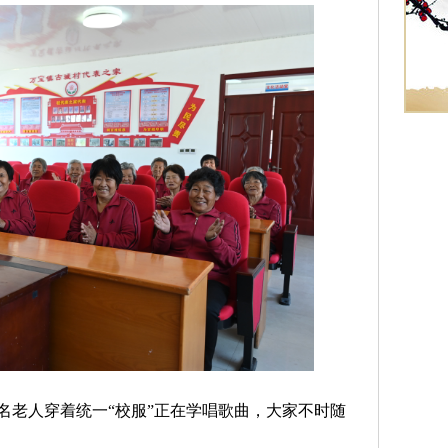
老人穿着统一“校服”正在学唱歌曲，大家不时随