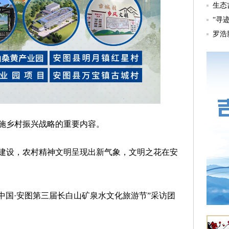
乡村振兴战略的重要内容。
设，农村精神文明呈现出新气象，文明之花在安
“中国·安图第三届长白山矿泉水文化旅游节”采访团