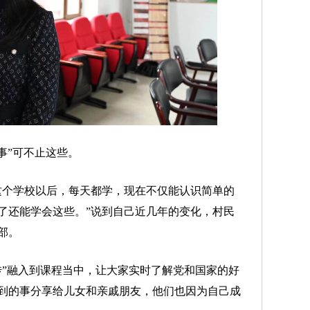
事”可不止这些。
个学校以后，每天都学，现在不仅能认识简单的
了还能学会这些。”说到自己近几年的变化，村民
部。
”融入到课程当中，让大家实时了解党和国家的好
到的事分享给儿女和亲戚朋友，他们也因为自己成