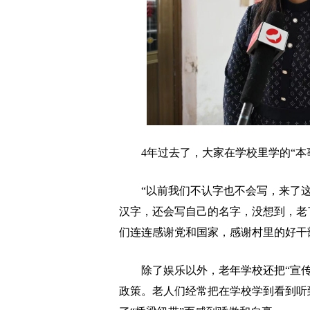
4年过去了，大家在学校里学的“本
“以前我们不认字也不会写，来了这
汉字，还会写自己的名字，没想到，老
们连连感谢党和国家，感谢村里的好干
除了娱乐以外，老年学校还把“宣传
政策。老人们经常把在学校学到看到听