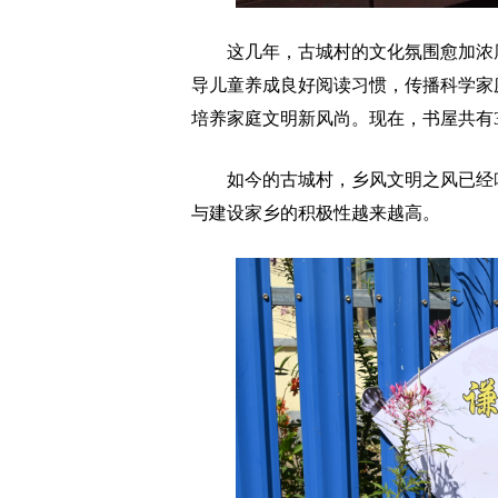
这几年，古城村的文化氛围愈加浓厚
导儿童养成良好阅读习惯，传播科学家
培养家庭文明新风尚。现在，书屋共有3
如今的古城村，乡风文明之风已经吹
与建设家乡的积极性越来越高。