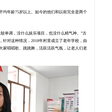
均年龄75岁以上。如今的他们和以前完全是两个
较单调，没什么娱乐项目，也没什么精气神。”古
针对这种情况，2018年村里成立了老年学校，由
大家唱唱歌、跳跳舞，活跃活跃气氛，让老人们老