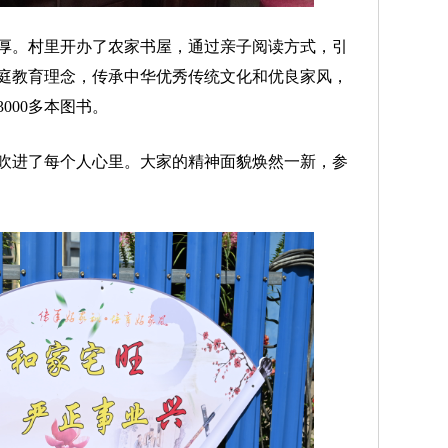
。村里开办了农家书屋，通过亲子阅读方式，引
庭教育理念，传承中华优秀传统文化和优良家风，
000多本图书。
进了每个人心里。大家的精神面貌焕然一新，参