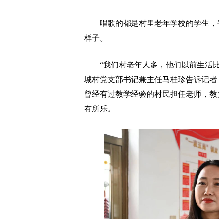
唱歌的都是村里老年学校的学生，平
样子。
“我们村老年人多，他们以前生活比
城村党支部书记兼主任马桂珍告诉记者，
曾经有过教学经验的村民担任老师，教
有所乐。