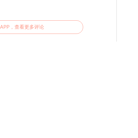
APP，查看更多评论