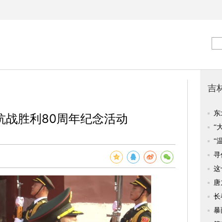
抗战胜利80周年纪念活动