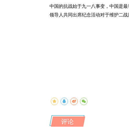
中国的抗战始于九一八事变，中国是最
领导人共同出席纪念活动对于维护二战
评论