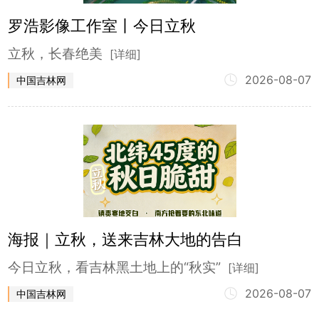
罗浩影像工作室丨今日立秋
立秋，长春绝美
[详细]
2026-08-07
中国吉林网
海报｜立秋，送来吉林大地的告白
今日立秋，看吉林黑土地上的“秋实”
[详细]
2026-08-07
中国吉林网