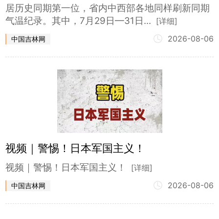
居历史同期第一位，省内中西部各地同样刷新同期
气温纪录。其中，7月29日—31日...
[详细]
2026-08-06
中国吉林网
视频｜警惕！日本军国主义！
视频｜警惕！日本军国主义！
[详细]
2026-08-06
中国吉林网