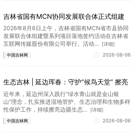
吉林省国有MCN协同发展联合体正式组建
2026年8月6日上午，吉林省国有MCN省市县协同
发展联合体组建暨系列项目落地签约活动在吉林省
互联网传媒股份有限公司举行。活动...
[详细]
2026-08-06
中国吉林网
生态吉林 | 延边珲春：守护“候鸟天堂” 擦亮
边疆生态底色
近年来，延边州深入践行“绿水青山就是金山银
山”理念，扎实推进湿地管护、生态治理和生物多样
性保护工作，持续擦亮边疆生态...
[详细]
2026-08-06
中国吉林网