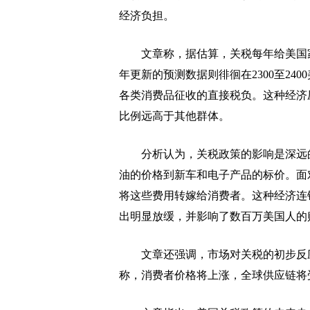
经济负担。
文章称，据估算，关税每年给美国家庭带来
年更新的预测数据则徘徊在2300至24
各类消费品征收的直接税负。这种经济
比例远高于其他群体。
分析认为，关税政策的影响是深远的
油的价格到新车和电子产品的标价。面
将这些费用转嫁给消费者。这种经济连
出明显放缓，并影响了数百万美国人的
文章还强调，市场对关税的初步反应
称，消费者价格将上涨，全球供应链将