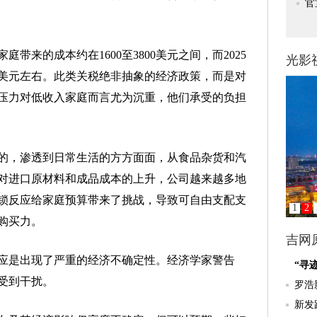
的成本约在1600至3800美元之间，而2025
00美元左右。此类关税绝非抽象的经济政策，而是对
压力对低收入家庭而言尤为沉重，他们承受的负担
，渗透到日常生活的方方面面，从食品杂货和汽
对进口原材料和成品成本的上升，公司越来越多地
锁反应给家庭预算带来了挑战，导致可自由支配支
购买力。
是出现了严重的经济不确定性。经济学家警告
受到干扰。