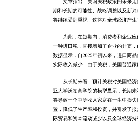
文章指出，美国关税政策的未来走向
期和长期的可能性、战略调整以及新兴
将继续受到重视，这将对全球经济产生
为此，在短期内，消费者和企业应做
一种进口税，直接增加了企业的开支，
数据显示，自2025年初以来，进口商
实际收入减少，由于关税，美国普通家庭在
从长期来看，预计关税对美国经济的
亚大学沃顿商学院的模型显示，长期来看
将导致一个中等收入家庭在一生中损失惊
置，降低了生产率和投资，并引发了报
际贸易和资本流动减少以及全球经济持