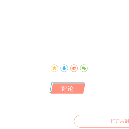
评论
打开吉刻