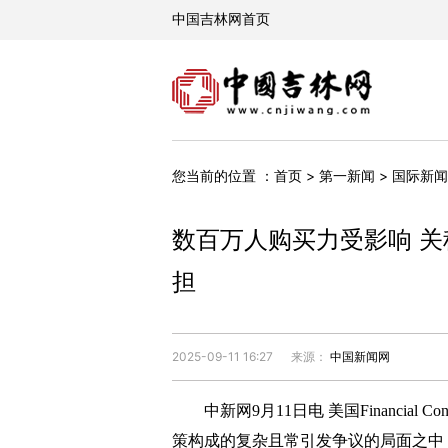
您当前的位置 ：
首页
>
第一新闻
>
国际新闻
数百万人购买力受影响 
担
2025-09-11 16:27
来源：
中国新闻网
中新网9月11日电 美国Financial
策构成的复杂且常引发争议的局面之中