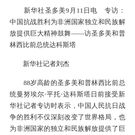
新华社圣多美9月11日电 专访：
中国抗战胜利为非洲国家独立和民族解
放提供巨大精神鼓舞——访圣多美和普
林西比前总统达科斯塔
新华社记者刘杰
88岁高龄的圣多美和普林西比前总
统曼努埃尔·平托·达科斯塔日前接受新
华社记者专访时表示，中国人民抗日战
争的胜利不仅深刻改变了世界格局，也
为非洲国家的独立和民族解放提供了巨