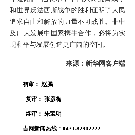
和世界反法西斯战争的胜利证明了人民
追求自由和解放的力量不可战胜。非中
及广大发展中国家携手合作，必将为实
现和平与发展创造更广阔的空间。
来源：新华网客户端
初审： 赵鹏
复审： 张彦梅
终审： 朱宝明
吉网新闻热线：0431-82902222