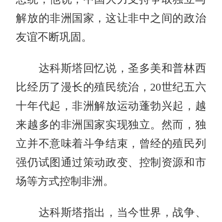
解放的非洲国家，这让非中之间的政治
友谊不断巩固。
达科斯塔回忆说，圣多美和普林西
比经历了漫长的殖民统治，20世纪五六
十年代起，非洲解放运动蓬勃兴起，越
来越多的非洲国家实现独立。然而，独
立并不意味着斗争结束，曾经的殖民列
强仍试图通过策动政变、控制资源和市
场等方式控制非洲。
达科斯塔指出，当今世界，战争、