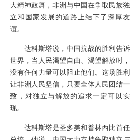
大精神鼓舞，非洲与中国在争取民族独
立和国家发展的道路上结下了深厚友
谊。
达科斯塔说，中国抗战的胜利告诉
世界，当人民渴望自由、渴望解放时，
没有任何力量可以阻止他们。这场胜利
让非洲人民坚信，只要全体人民团结一
致，对独立与解放的追求一定可以实
现。
达科斯塔是圣多美和普林西比首任
总统，他说，中国大力支持争取独立与