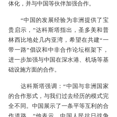
体化，并与中国等伙伴加强合作。
“中国的发展经验为非洲提供了宝
贵启示，”达科斯塔指出，圣多美和普
林西比地处几内亚湾，希望在共建“一
带一路”倡议和中非合作论坛框架下，
进一步加强与中国在深水港、机场等基
础设施方面的合作。
达科斯塔强调：“中国与非洲国家
的合作形式，与我们过去经历的模式完
全不同。中国展示了一条平等互利的合
作道路。”他表示，中国人民抗日战争