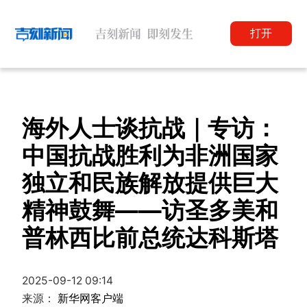
打开
海外人士谈抗战｜专访：
中国抗战胜利为非洲国家
独立和民族解放提供巨大
精神鼓舞——访圣多美和
普林西比前总统达科斯塔
2025-09-12 09:14
来源：
新华网客户端