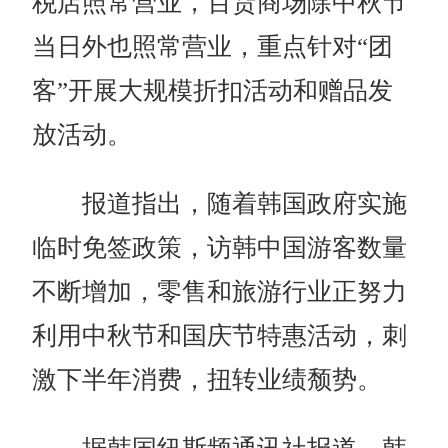
税店照常营业，百货商场除中秋节
当日外也照常营业，重点针对“团
客”开展大规模折扣活动和赠品发
放活动。
报道指出，随着韩国政府实施
临时免签政策，访韩中国游客数量
不断增加，零售和旅游行业正努力
利用中秋节和国庆节特惠活动，刺
激下半年消费，扭转业绩颓势。