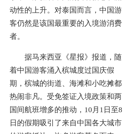
动性的上升。对泰国而言，中国游
客仍然是该国最重要的入境游消费
者。
据马来西亚《星报》报道，随
着中国游客涌入槟城度过国庆假
期，槟城的街道、海滩和小吃摊都
热闹非凡。受免签证入境政策和两
国间航班增多的推动，10月1日至8
日的假期吸引了来自中国各大城市