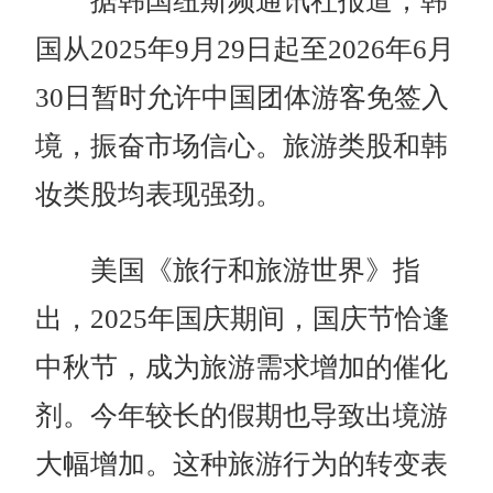
据韩国纽斯频通讯社报道，韩
国从2025年9月29日起至2026年6月
30日暂时允许中国团体游客免签入
境，振奋市场信心。旅游类股和韩
妆类股均表现强劲。
美国《旅行和旅游世界》指
出，2025年国庆期间，国庆节恰逢
中秋节，成为旅游需求增加的催化
剂。今年较长的假期也导致出境游
大幅增加。这种旅游行为的转变表