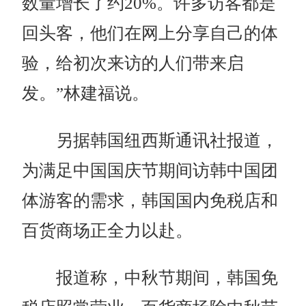
数量增长了约20%。许多访客都是
回头客，他们在网上分享自己的体
验，给初次来访的人们带来启
发。”林建福说。
另据韩国纽西斯通讯社报道，
为满足中国国庆节期间访韩中国团
体游客的需求，韩国国内免税店和
百货商场正全力以赴。
报道称，中秋节期间，韩国免