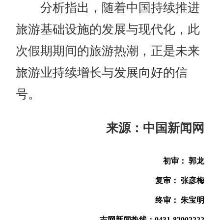
分析指出，随着中国持续推进
旅游基础设施的发展与现代化，此
次假期期间的旅游热潮，正是未来
旅游业持续增长与发展向好的信
号。
来源：中国新闻网
初审： 郭龙
复审： 张彦梅
终审： 朱宝明
吉网新闻热线：0431-82902222