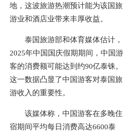
地，这波旅游热潮预计能为该国旅
游业和酒店业带来丰厚收益。
泰国旅游部和体育媒体估计，
2025年中国国庆假期期间，中国游
客的消费额可能达到约90亿泰铢。
这一数据凸显了中国游客对泰国旅
游收入的重要性。
该媒体称，中国游客在多晚住
宿期间平均每日消费高达6600泰