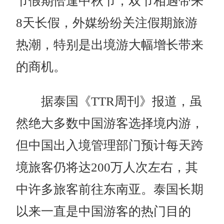
节假期恰逢中秋节，双节相遇带来
8天长假，外媒纷纷关注假期旅游
热潮，特别是出境游大幅增长带来
的商机。
据泰国《TTR周刊》报道，虽
然绝大多数中国游客选择境内游，
但中国出入境管理部门预计每天跨
境旅客仍将达200万人次左右，其
中许多旅客前往东南亚。泰国长期
以来一直是中国游客的热门目的