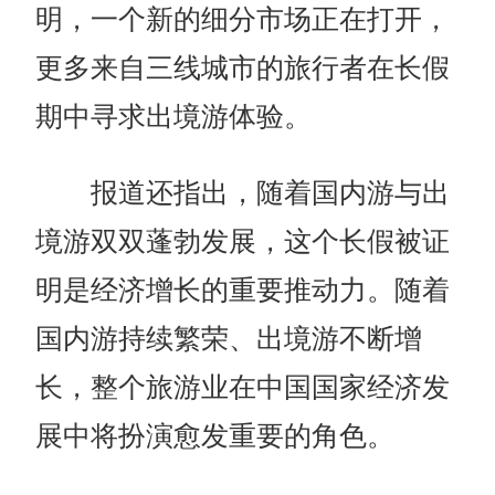
明，一个新的细分市场正在打开，
更多来自三线城市的旅行者在长假
期中寻求出境游体验。
报道还指出，随着国内游与出
境游双双蓬勃发展，这个长假被证
明是经济增长的重要推动力。随着
国内游持续繁荣、出境游不断增
长，整个旅游业在中国国家经济发
展中将扮演愈发重要的角色。