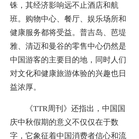
铢，其经济影响远不止酒店和航
班。购物中心、餐厅、娱乐场所和
健康服务都将受益。普吉岛、芭堤
雅、清迈和曼谷的零售中心仍然是
中国游客的主要目的地，同时人们
对文化和健康旅游体验的兴趣也日
益浓厚。
《TTR周刊》还指出，中国国
庆中秋假期的意义不仅仅在于数
字，它象征着中国消费者信心和流