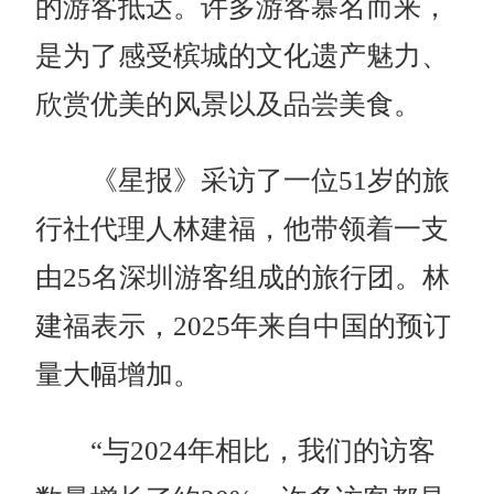
的游客抵达。许多游客慕名而来，
是为了感受槟城的文化遗产魅力、
欣赏优美的风景以及品尝美食。
《星报》采访了一位51岁的旅
行社代理人林建福，他带领着一支
由25名深圳游客组成的旅行团。林
建福表示，2025年来自中国的预订
量大幅增加。
“与2024年相比，我们的访客