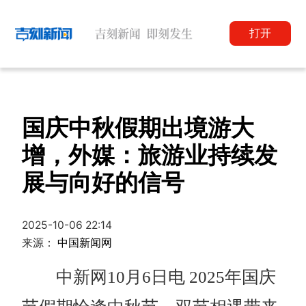
打开
国庆中秋假期出境游大
增，外媒：旅游业持续发
展与向好的信号
2025-10-06 22:14
来源：
中国新闻网
中新网
10月6日电 2025年国庆