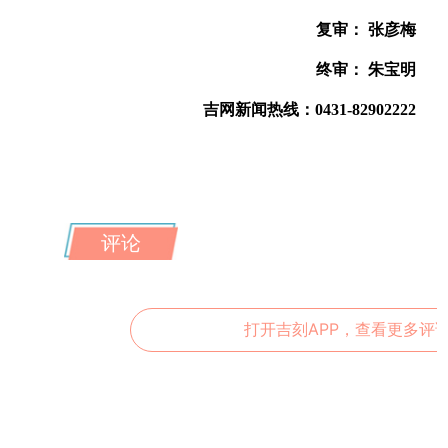
复审： 张彦梅
终审： 朱宝明
吉网新闻热线：0431-82902222
评论
打开吉刻APP，查看更多评