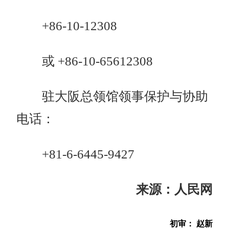
+86-10-12308
或 +86-10-65612308
驻大阪总领馆领事保护与协助
电话：
+81-6-6445-9427
来源：人民网
初审： 赵新