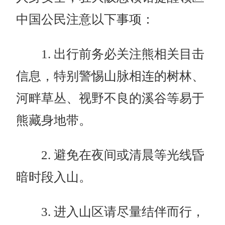
中国公民注意以下事项：
1. 出行前务必关注熊相关目击
信息，特别警惕山脉相连的树林、
河畔草丛、视野不良的溪谷等易于
熊藏身地带。
2. 避免在夜间或清晨等光线昏
暗时段入山。
3. 进入山区请尽量结伴而行，