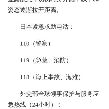
姿态逐渐拉开距离。
日本紧急求助电话：
110（警察）
119（急救、消防）
118（海上事故、海难）
外交部全球领事保护与服务应
急热线（24小时）：