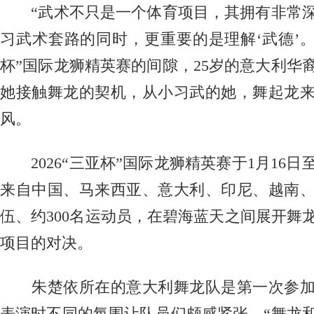
“武术不只是一个体育项目，其拥有非常深
习武术套路的同时，更重要的是理解‘武德’。”
杯”国际龙狮精英赛的间隙，25岁的意大利华
她接触舞龙的契机，从小习武的她，舞起龙
风。
2026“三亚杯”国际龙狮精英赛于1月16日
来自中国、马来西亚、意大利、印尼、越南、
伍、约300名运动员，在碧海蓝天之间展开舞
项目的对决。
朱楚依所在的意大利舞龙队是第一次参加