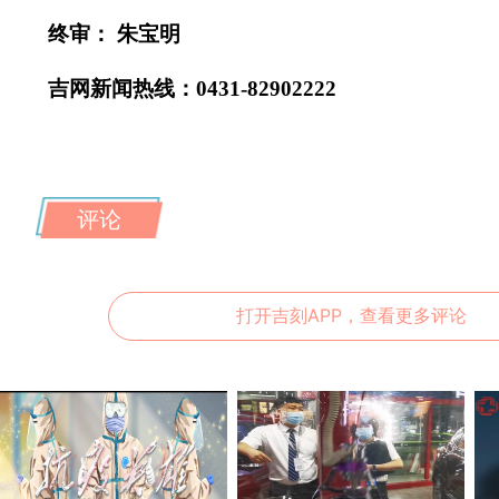
终审： 朱宝明
吉网新闻热线：0431-82902222
评论
打开吉刻APP，查看更多评论