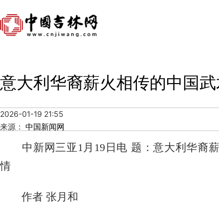
意大利华裔薪火相传的中国武
2026-01-19 21:55
来源：
中国新闻网
中新网
三亚1月19日电 题：意大利华裔
情
作者 张月和