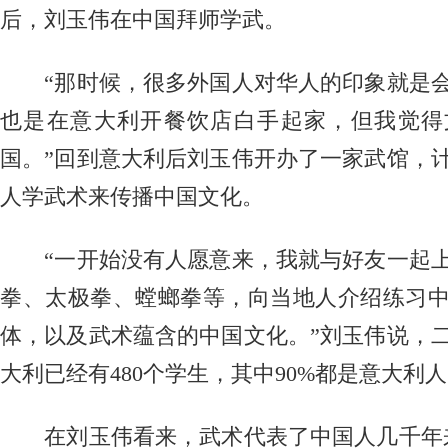
后，刘玉伟在中国拜师学武。
“那时候，很多外国人对华人的印象就是会
也是在意大利开餐饮店白手起家，但我觉得
国。”回到意大利后刘玉伟开办了一家武馆，
人学武术来传播中国文化。
“一开始没有人愿意来，我就与好友一起上
拳、太极拳、螳螂拳等，向当地人介绍练习
体，以及武术蕴含的中国文化。”刘玉伟说，
大利已经有480个学生，其中90%都是意大利
在刘玉伟看来，武术代表了中国人几千年来