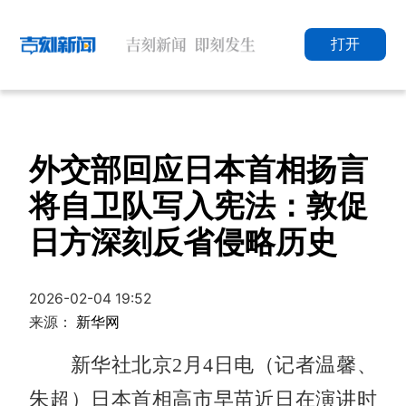
打开
外交部回应日本首相扬言
将自卫队写入宪法：敦促
日方深刻反省侵略历史
2026-02-04 19:52
来源：
新华网
新华社北京2月4日电（记者温馨、
朱超）日本首相高市早苗近日在演讲时