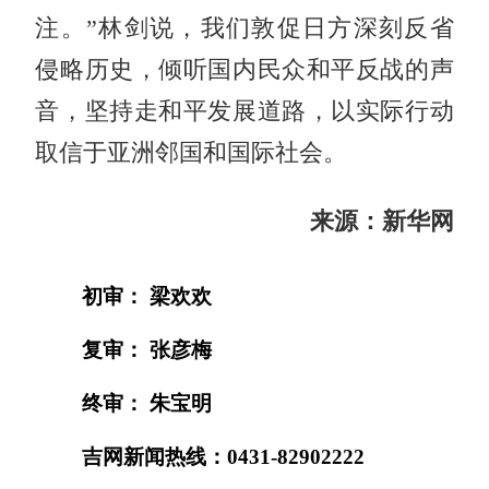
注。”林剑说，我们敦促日方深刻反省
侵略历史，倾听国内民众和平反战的声
音，坚持走和平发展道路，以实际行动
取信于亚洲邻国和国际社会。
来源：新华网
初审： 梁欢欢
复审： 张彦梅
终审： 朱宝明
吉网新闻热线：0431-82902222