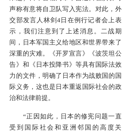
声称有意将自卫队写入宪法。对此，外
交部发言人林剑4日在例行记者会上表
示，我们注意到了上述消息。二战期
间，日本军国主义给地区和世界带来了
深重的灾难。《开罗宣言》《波茨坦公
告》和《日本投降书》等具有国际法效
力的文件，明确了日本作为战败国的国
际义务，这也是日本重返国际社会的政
治和法律前提。
“正因如此，日本的修宪问题一直
受到国际社会和亚洲邻国的高度关