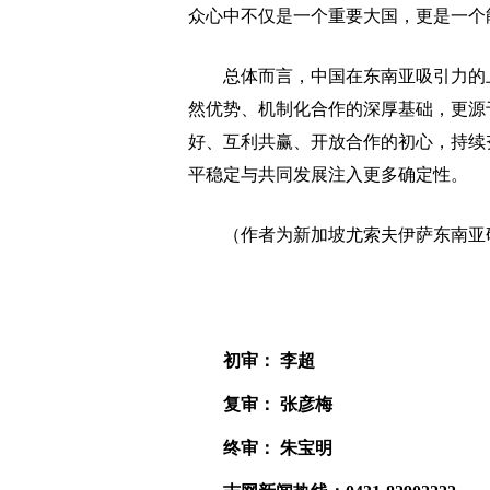
众心中不仅是一个重要大国，更是一个
总体而言，中国在东南亚吸引力的上
然优势、机制化合作的深厚基础，更源
好、互利共赢、开放合作的初心，持续
平稳定与共同发展注入更多确定性。
（作者为新加坡尤索夫伊萨东南亚研
初审： 李超
复审： 张彦梅
终审： 朱宝明