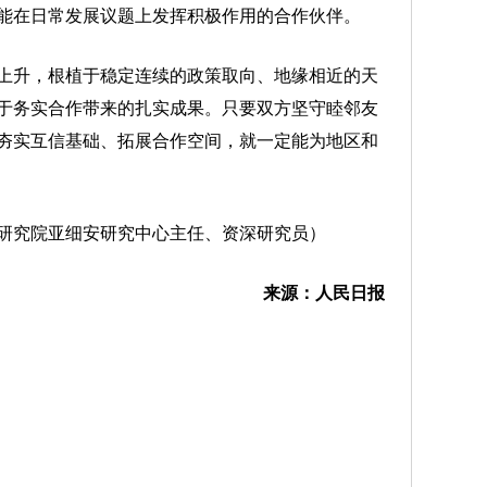
能在日常发展议题上发挥积极作用的合作伙伴。
升，根植于稳定连续的政策取向、地缘相近的天
于务实合作带来的扎实成果。只要双方坚守睦邻友
夯实互信基础、拓展合作空间，就一定能为地区和
究院亚细安研究中心主任、资深研究员）
来源：人民日报