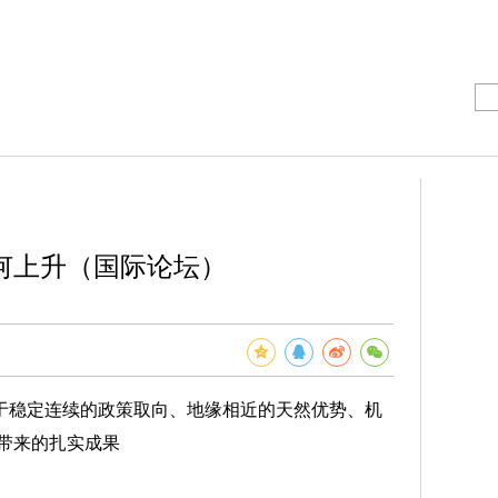
何上升（国际论坛）
稳定连续的政策取向、地缘相近的天然优势、机
带来的扎实成果