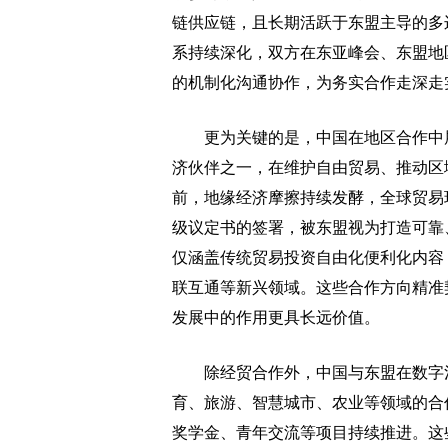
链供应链，且长期活跃于东盟主导的多
系持续深化，双方在东亚峰会、东盟地
的机制化沟通协作，为务实合作走深走
更为关键的是，中国在地区合作中展
济伙伴之一，在维护自由贸易、推动区
前，地缘经济摩擦持续发酵，全球贸易环
级议定书的签署，被东盟视为打造可靠
仅涵盖传统贸易投资自由化便利化内容
联互通等新兴领域。这些合作方向精准
发展中的作用更具长远价值。
除经贸合作外，中国与东盟在数字治
育、旅游、智慧城市、农业等领域的合
奖学金、青年交流等项目持续推进。这