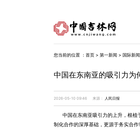
您当前的位置 ：
首页
>
第一新闻
>
国际新闻
中国在东南亚的吸引力为
2026-05-10 09:46
来源：
人民日报
中国在东南亚吸引力的上升，根植于
制化合作的深厚基础，更源于务实合作