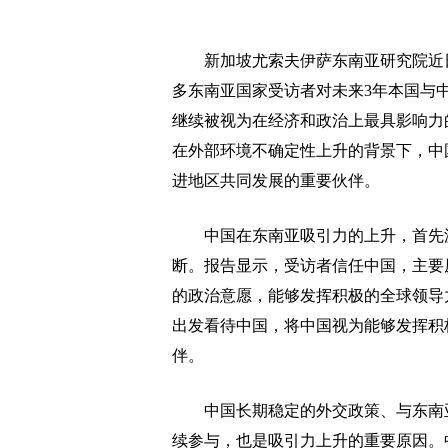
新加坡尤索夫伊萨东南亚研究院近日发
多东南亚国家受访者对未来3年本国与
继续被视为在经济和政治上最具影响力
在外部环境不确定性上升的背景下，中
进地区共同发展的重要伙伴。
中国在东南亚吸引力的上升，首先源
断。报告显示，受访者信任中国，主要
的政治意愿，能够发挥积极的全球领导
出发看待中国，将中国视为能够发挥积
伴。
中国长期稳定的外交政策、与东南亚
续参与，也是吸引力上升的重要原因。