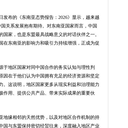
布的《东南亚态势报告：2026》显示，越来越
中国关系发展抱有期待。对东南亚国家而言，中国
的国家，也是东盟最具战略意义的对话伙伴之一。
国在东南亚的影响力和吸引力持续增强，正成为促
于地区国家对同中国合作的务实认知与理性判
原因在于他们认为中国拥有充足的经济资源和坚定
力。这说明，地区国家更多从现实利益和治理能力
极作用、提供公共产品、带来实际成果的重要伙
地缘相邻的天然优势，以及对地区合作机制的持
中国与东盟保持密切经贸往来，深度融入地区产业