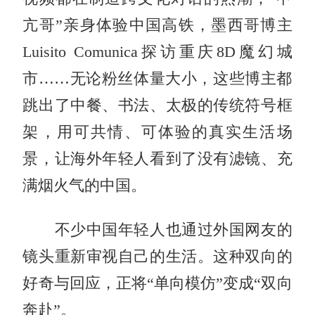
亢哥”亲身体验中国高铁，墨西哥博主
Luisito Comunica探访重庆8D魔幻城
市……无论粉丝体量大小，这些博主都
跳出了中餐、书法、太极的传统符号框
架，用可共情、可体验的真实生活场
景，让海外年轻人看到了没有滤镜、充
满烟火气的中国。
不少中国年轻人也通过外国网友的
镜头重新审视自己的生活。这种双向的
好奇与回应，正将“单向模仿”变成“双向
奔赴”。