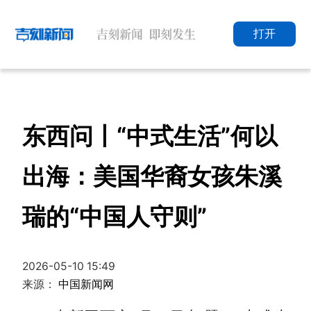
打开
东西问丨“中式生活”何以
出海：美国华裔女孩朱溪
瑞的“中国人守则”
2026-05-10 15:49
来源：
中国新闻网