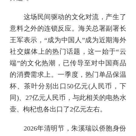
这场民间驱动的文化对流，产生了
意料之外的连锁反应。海关总署副署长
王军表示，“成为中国人”成为近期海外
社交媒体上的热门话题，这一始于“云
端”的文化热潮，已传导至对中国商品
的消费需求上。一季度，热门单品保温
杯、茶叶分别出口50亿元(人民币，下
同)、27亿元人民币，与此相关的电热水
壶、枸杞也各出口了2亿元左右。
2026年清明节，朱溪瑞以侨胞身份