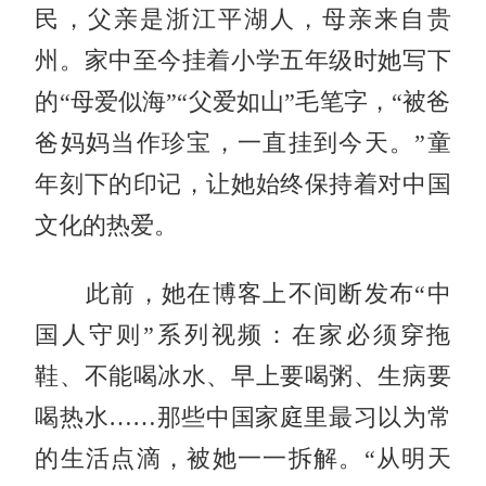
民，父亲是浙江平湖人，母亲来自贵
州。家中至今挂着小学五年级时她写下
的“母爱似海”“父爱如山”毛笔字，“被爸
爸妈妈当作珍宝，一直挂到今天。”童
年刻下的印记，让她始终保持着对中国
文化的热爱。
此前，她在博客上不间断发布“中
国人守则”系列视频：在家必须穿拖
鞋、不能喝冰水、早上要喝粥、生病要
喝热水……那些中国家庭里最习以为常
的生活点滴，被她一一拆解。“从明天