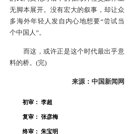
无脚本展开。没有宏大的叙事，却让众
多海外年轻人发自内心地想要“尝试当
个中国人”。
而这，或许正是这个时代最出乎意
料的桥。(完)
来源：
中国新闻网
初审： 李超
复审： 张彦梅
终审： 朱宝明