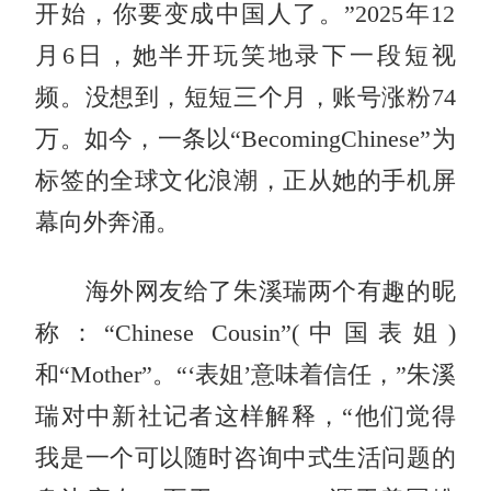
开始，你要变成中国人了。”2025年12
月6日，她半开玩笑地录下一段短视
频。没想到，短短三个月，账号涨粉74
万。如今，一条以“BecomingChinese”为
标签的全球文化浪潮，正从她的手机屏
幕向外奔涌。
海外网友给了朱溪瑞两个有趣的昵
称：“Chinese Cousin”(中国表姐)
和“Mother”。“‘表姐’意味着信任，”朱溪
瑞对
中新社
记者这样解释，“他们觉得
我是一个可以随时咨询中式生活问题的