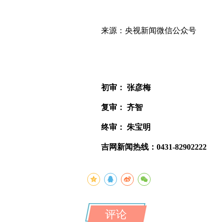
来源：央视新闻微信公众号
初审： 张彦梅
复审： 齐智
终审： 朱宝明
吉网新闻热线：0431-82902222
评论