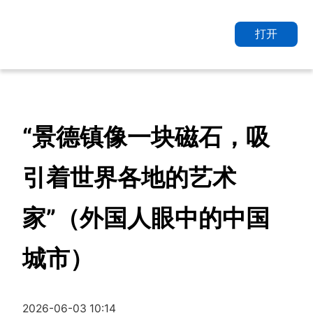
打开
“景德镇像一块磁石，吸
引着世界各地的艺术
家”（外国人眼中的中国
城市）
2026-06-03 10:14