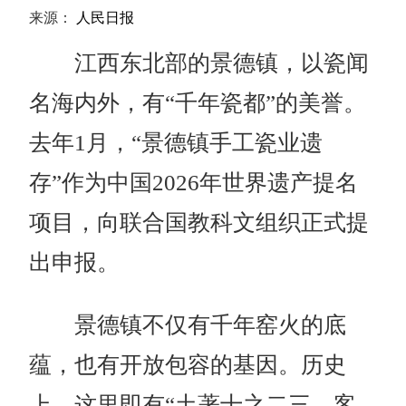
来源：
人民日报
江西东北部的景德镇，以瓷闻
名海内外，有“千年瓷都”的美誉。
去年1月，“景德镇手工瓷业遗
存”作为中国2026年世界遗产提名
项目，向联合国教科文组织正式提
出申报。
景德镇不仅有千年窑火的底
蕴，也有开放包容的基因。历史
上，这里即有“土著十之二三，客