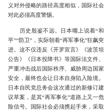
义对外侵略的路径高度相似，国际社会
对此必须高度警惕。
历史殷鉴不远。日本嘴上说着“和
平”“防卫”，实际朝着“再军事化”狂飙突
进。这不仅违反《开罗宣言》《波茨坦
公告》《日本投降书》等国际法文件、
严重冲击战后国际秩序、威胁周边国家
安全，最终也会让日本自身陷入险境。
日本自民党总务会这次通过的新修订建
议草案，是其“再军事化”道路上又一危
险信号。国际社会必须携起手来，采取