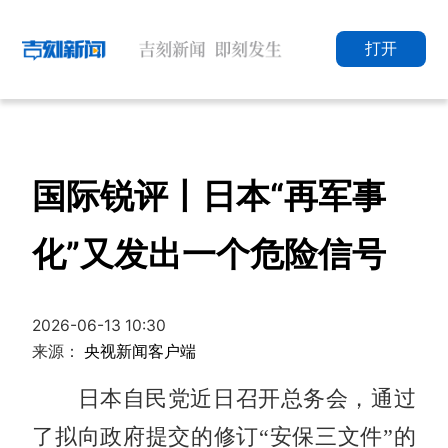
打开
国际锐评丨日本“再军事
化”又发出一个危险信号
2026-06-13 10:30
来源：
央视新闻客户端
日本自民党近日召开总务会，通过
了拟向政府提交的修订“安保三文件”的