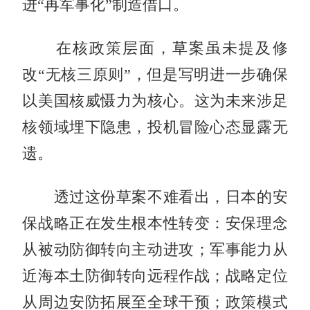
进“再军事化”制造借口。
在核政策层面，草案虽未提及修
改“无核三原则”，但是写明进一步确保
以美国核威慑力为核心。这为未来涉足
核领域埋下隐患，投机冒险心态显露无
遗。
透过这份草案不难看出，日本的安
保战略正在发生根本性转变：安保理念
从被动防御转向主动进攻；军事能力从
近海本土防御转向远程作战；战略定位
从周边安防拓展至全球干预；政策模式