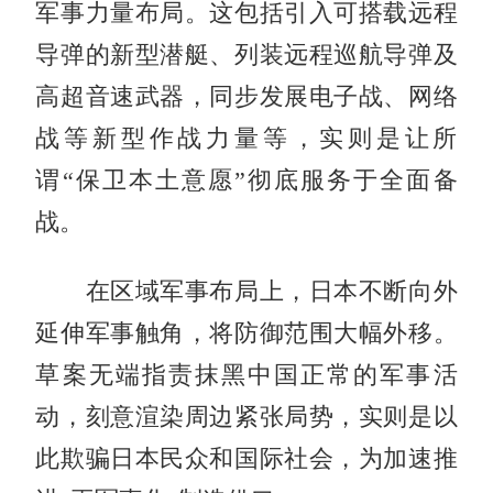
军事力量布局。这包括引入可搭载远程
导弹的新型潜艇、列装远程巡航导弹及
高超音速武器，同步发展电子战、网络
战等新型作战力量等，实则是让所
谓“保卫本土意愿”彻底服务于全面备
战。
在区域军事布局上，日本不断向外
延伸军事触角，将防御范围大幅外移。
草案无端指责抹黑中国正常的军事活
动，刻意渲染周边紧张局势，实则是以
此欺骗日本民众和国际社会，为加速推