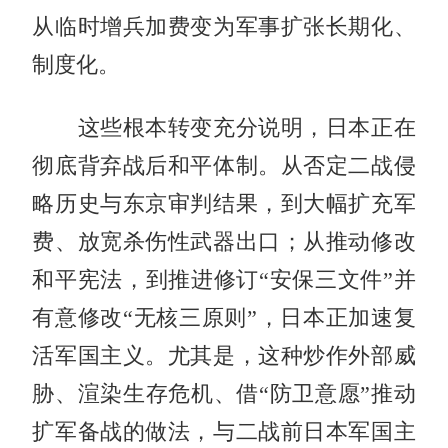
从临时增兵加费变为军事扩张长期化、
制度化。
这些根本转变充分说明，日本正在
彻底背弃战后和平体制。从否定二战侵
略历史与东京审判结果，到大幅扩充军
费、放宽杀伤性武器出口；从推动修改
和平宪法，到推进修订“安保三文件”并
有意修改“无核三原则”，日本正加速复
活军国主义。尤其是，这种炒作外部威
胁、渲染生存危机、借“防卫意愿”推动
扩军备战的做法，与二战前日本军国主