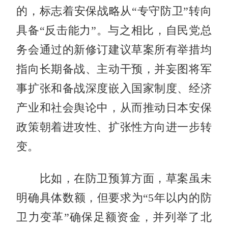
的，标志着安保战略从“专守防卫”转向
具备“反击能力”。与之相比，自民党总
务会通过的新修订建议草案所有举措均
指向长期备战、主动干预，并妄图将军
事扩张和备战深度嵌入国家制度、经济
产业和社会舆论中，从而推动日本安保
政策朝着进攻性、扩张性方向进一步转
变。
比如，在防卫预算方面，草案虽未
明确具体数额，但要求为“5年以内的防
卫力变革”确保足额资金，并列举了北