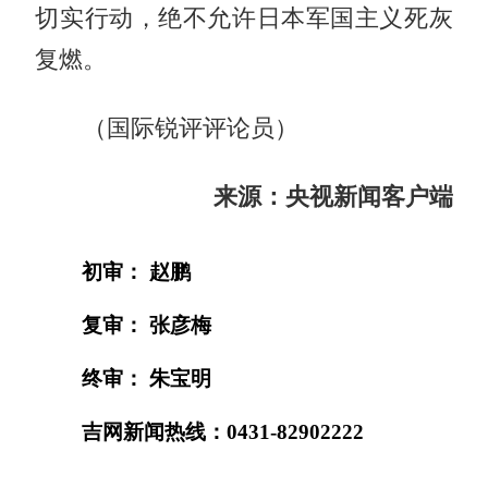
切实行动，绝不允许日本军国主义死灰
复燃。
（国际锐评评论员）
来源：央视新闻客户端
初审： 赵鹏
复审： 张彦梅
终审： 朱宝明
吉网新闻热线：0431-82902222