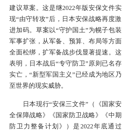
建议草案。这是继2022年版安保文件实
现“由守转攻”后，日本安保战略再度激
进加码。草案以“守护国土”为幌子包装
军事扩张，从军备、预算、布局等方面
全面松绑，扩军备战步伐显著提速。这
表明，日本战后“专守防卫”原则已名存
实亡，“新型军国主义”已经成为地区乃
至世界的现实威胁。
日本现行“安保三文件”（《国家安
全保障战略》《国家防卫战略》《中期
防卫力整备计划》）是2022年底通过