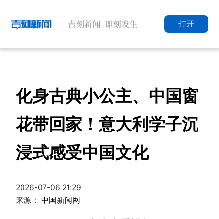
打开
化身古典小公主、中国窗
花带回家！意大利学子沉
浸式感受中国文化
2026-07-06 21:29
来源：
中国新闻网