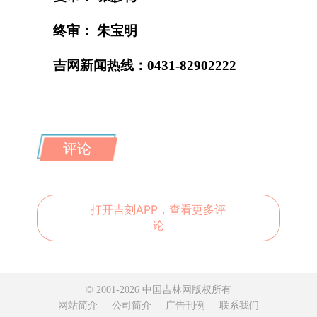
终审： 朱宝明
吉网新闻热线：0431-82902222
评论
打开吉刻APP，查看更多评
论