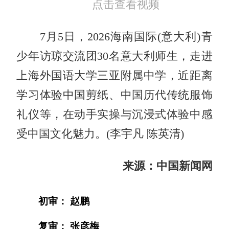
点击查看视频
7月5日，2026海南国际(意大利)青
少年访琼交流团30名意大利师生，走进
上海外国语大学三亚附属中学，近距离
学习体验中国剪纸、中国历代传统服饰
礼仪等，在动手实操与沉浸式体验中感
受中国文化魅力。(李宇凡 陈英清)
来源：中国新闻网
初审： 赵鹏
复审： 张彦梅