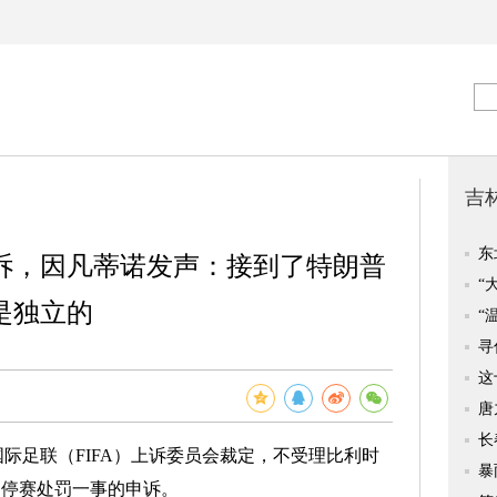
诉，因凡蒂诺发声：接到了特朗普
是独立的
足联（FIFA）上诉委员会裁定，不受理比利时
受停赛处罚一事的申诉。