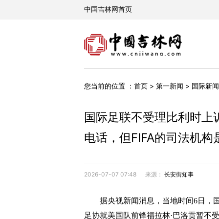
您当前的位置 ：
首页
>
第一新闻
>
国际新闻
国际足联不受理比利时上
电话，但FIFA的司法机构
2026-07-07 07:48
来源：
长安街知事
据央视新闻消息，当地时间6日，国际
足协就美国队前锋福拉林·巴洛贡暂不