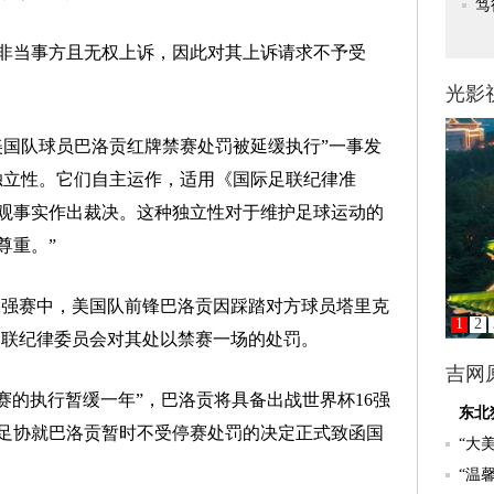
当事方且无权上诉，因此对其上诉请求不予受
国队球员巴洛贡红牌禁赛处罚被延缓执行”一事发
独立性。它们自主运作，适用《国际足联纪律准
观事实作出裁决。这种独立性对于维护足球运动的
尊重。”
32强赛中，美国队前锋巴洛贡因踩踏对方球员塔里克
足联纪律委员会对其处以禁赛一场的处罚。
的执行暂缓一年”，巴洛贡将具备出战世界杯16强
足协就巴洛贡暂时不受停赛处罚的决定正式致函国