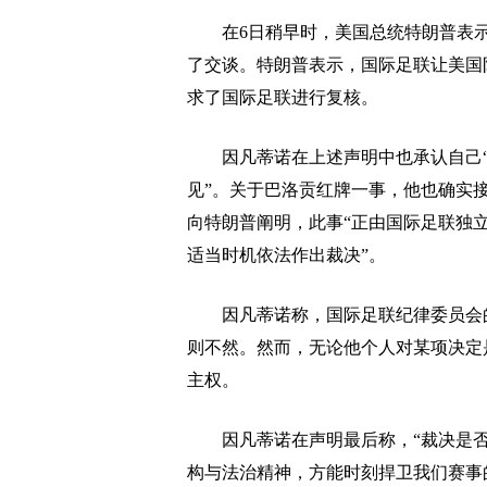
在6日稍早时，美国总统特朗普表示，
了交谈。特朗普表示，国际足联让美国
求了国际足联进行复核。
因凡蒂诺在上述声明中也承认自己“
见”。关于巴洛贡红牌一事，他也确实
向特朗普阐明，此事“正由国际足联独
适当时机依法作出裁决”。
因凡蒂诺称，国际足联纪律委员会的
则不然。然而，无论他个人对某项决定
主权。
因凡蒂诺在声明最后称，“裁决是否
构与法治精神，方能时刻捍卫我们赛事