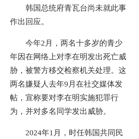
韩国总统府青瓦台尚未就此事
作出回应。
今年2月，两名十多岁的青少
年因在网络上对李在明发出死亡威
胁，被警方移交检察机关处理。这
两名嫌疑人去年9月在社交媒体发
帖，宣称要对李在明实施犯罪行
为，并对多名同学发出威胁。
2024年1月，时任韩国共同民