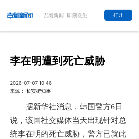
打开
李在明遭到死亡威胁
2026-07-07 10:46
来源：
长安街知事
据新华社消息，韩国警方6日
说，该国社交媒体当天出现针对总
统李在明的死亡威胁，警方已就此