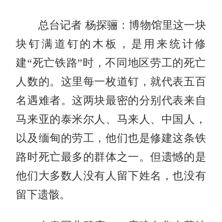
总台记者 杨探骊：博物馆里这一块
块钉满道钉的木板，是用来统计修
建“死亡铁路”时，不同地区劳工的死亡
人数的。这里每一枚道钉，就代表五百
名遇难者。这两块最密的分别代表来自
马来亚的泰米尔人、马来人、中国人，
以及缅甸的劳工，他们也是修建这条铁
路时死亡最多的群体之一。但遗憾的是
他们大多数人没有人留下姓名，也没有
留下遗骸。