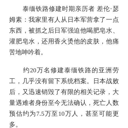
泰缅铁路修建时期亲历者 差伦·瑟
姆素：我家里有人从日本军营拿了一点
东西，被抓之后日军强迫他喝肥皂水、
灌肥皂水，还用香火烫他的皮肤，他痛
苦地呻吟着。
约20万名修建泰缅铁路的亚洲劳
工，几乎没有留下系统档案。日本战败
后，又迅速销毁了有限的相关记录，大
量遇难者身份至今无法确认，死亡人数
预估约为7.5万至10万人，甚至可能更
多。