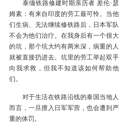
泰缅铁路修建时期亲历者 差伦·瑟
姆素：有来自印度的劳工最可怜。当他
们生病、无法继续修铁路后，日本军队
不会为他们治疗。在我身后有一个很大
的坑，那个坑大约有两米深，病重的人
就被直接扔进去。坑里的劳工举起双手
向我求救，但我不知道该如何帮助他
们。
对于生活在铁路沿线的泰国当地人
而言，一旦擅入日军军营，也会遭到严
重的体罚。