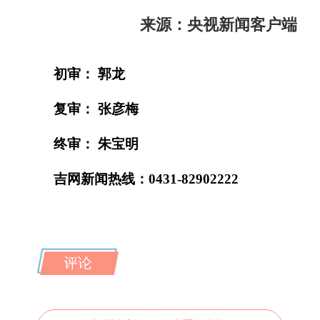
来源：央视新闻客户端
初审： 郭龙
复审： 张彦梅
终审： 朱宝明
吉网新闻热线：0431-82902222
评论