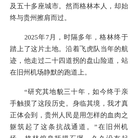
及五十多座城市。然而格林本人，却始
终与贵州擦肩而过。
2025年7月，时隔多年，格林终于
踏上了这片土地。沿着飞虎队当年的航
迹，他走过二十四道拐的盘山险道，站
在旧州机场静默的跑道上。
“研究其地貌三十年，如今终于亲
手触摸了这段历史。身临其境，我才真
正体会到，贵州人民是用怎样的血肉之
躯筑起了这条抗战通道。”在旧州机