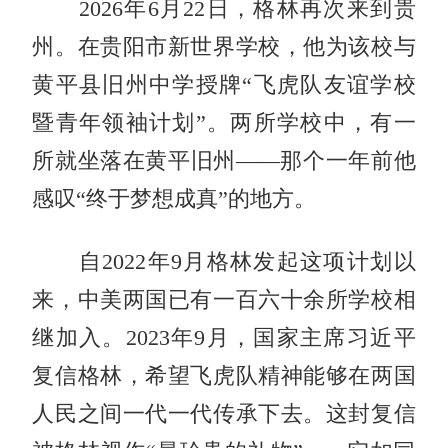
2026年6月22日，格林再次来到贵
州。在贵阳市新世界学校，他为该校与
黄平县旧州中学授牌“飞虎队友谊学校
暨青年领袖计划”。两所学校中，有一
所就坐落在黄平旧州——那个一年前他
感叹“终于梦想成真”的地方。
自2022年9月格林发起这项计划以
来，中美两国已有一百六十余所学校相
继加入。2023年9月，国家主席习近平
复信格林，希望飞虎队精神能够在两国
人民之间一代一代传承下去。这封复信