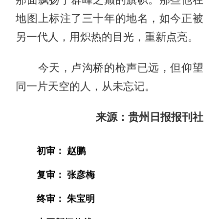
地图上标注了三十年的地名，如今正被
另一代人，用炽热的目光，重新点亮。
今天，卢沟桥的枪声已远，但仰望
同一片天空的人，从未忘记。
来源：贵州日报报刊社
初审： 赵鹏
复审： 张彦梅
终审： 朱宝明