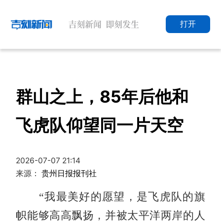
打开
群山之上，85年后他和
飞虎队仰望同一片天空
2026-07-07 21:14
来源：
贵州日报报刊社
“我最美好的愿望，是飞虎队的旗
帜能够高高飘扬，并被太平洋两岸的人