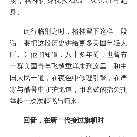
场，格林俯身抚摸石碾，久久没有起
身。
此行临别之时，格林留下这样一段
话：要把这段历史讲给更多美国年轻人
听。让他们知道，八十多年前，也曾有
一群美国青年飞越重洋来到这里，和中
国人民一道，在夜色中修理引擎，在严
寒与酷暑中守护跑道，用磨破的指尖托
举起一次次起飞与归来。
回音，在新一代接过旗帜时