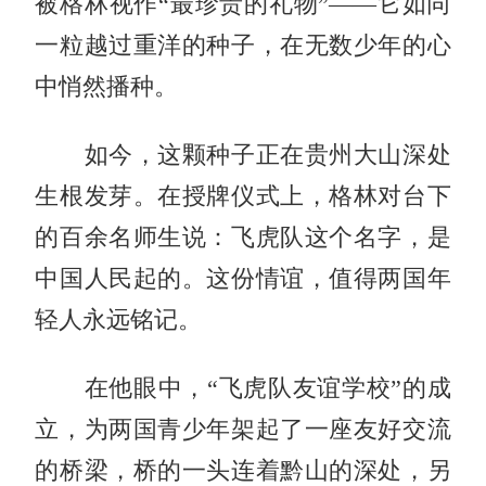
被格林视作“最珍贵的礼物”——它如同
一粒越过重洋的种子，在无数少年的心
中悄然播种。
如今，这颗种子正在贵州大山深处
生根发芽。在授牌仪式上，格林对台下
的百余名师生说：飞虎队这个名字，是
中国人民起的。这份情谊，值得两国年
轻人永远铭记。
在他眼中，“飞虎队友谊学校”的成
立，为两国青少年架起了一座友好交流
的桥梁，桥的一头连着黔山的深处，另