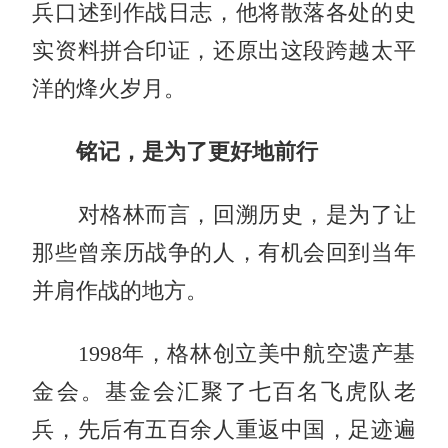
兵口述到作战日志，他将散落各处的史
实资料拼合印证，还原出这段跨越太平
洋的烽火岁月。
铭记，是为了更好地前行
对格林而言，回溯历史，是为了让
那些曾亲历战争的人，有机会回到当年
并肩作战的地方。
1998年，格林创立美中航空遗产基
金会。基金会汇聚了七百名飞虎队老
兵，先后有五百余人重返中国，足迹遍