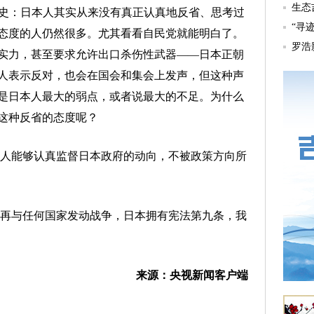
博史：日本人其实从来没有真正认真地反省、思考过
态度的人仍然很多。尤其看看自民党就能明白了。
实力，甚至要求允许出口杀伤性武器——日本正朝
人表示反对，也会在国会和集会上发声，但这种声
是日本人最大的弱点，或者说最大的不足。为什么
这种反省的态度呢？
人能够认真监督日本政府的动向，不被政策方向所
再与任何国家发动战争，日本拥有宪法第九条，我
来源：央视新闻客户端