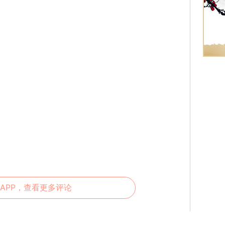
APP，查看更多评论