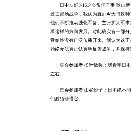
日中友好8·15之会常任干事 秋山
过去那场战争，我认为直到今天持这种
他们不断推动强化军备、主张扩大军事
着这样的方向发展。对此确实有一部分
音始终没有广泛传播开来。我认为这正
始终无法真正认真地反省战争，并保持
集会参加者 松叶敏弥：我希望日本
左右。
集会参加者 山谷悦子：日本绝不能
们必须珍惜它。