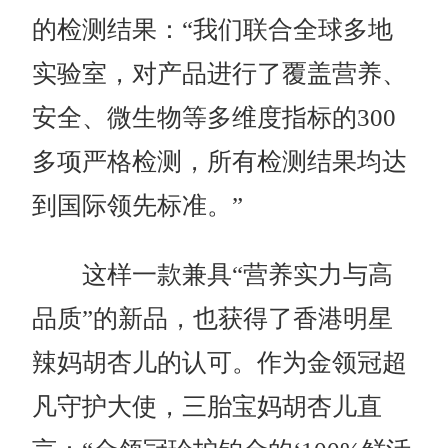
的检测结果：“我们联合全球多地
实验室，对产品进行了覆盖营养、
安全、微生物等多维度指标的300
多项严格检测，所有检测结果均达
到国际领先标准。”
这样一款兼具“营养实力与高
品质”的新品，也获得了香港明星
辣妈胡杏儿的认可。作为金领冠超
凡守护大使，三胎宝妈胡杏儿直