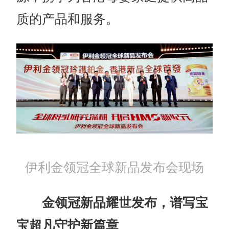
质的产品和服务。
伊利金领冠全球新品发布会现场
金领冠新品耀世发布，谱写宝
宝超凡守护新篇章