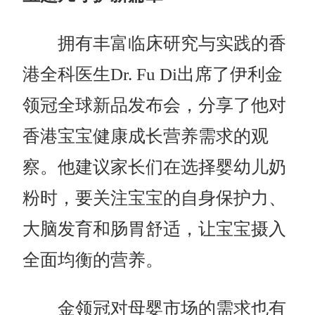
拥有丰富临床研究与实践的香
港全科医生Dr. Fu Di出席了伊利金
领冠全球新品发布会，分享了他对
香港宝宝健康成长营养需求的观
察。他建议家长们在选择婴幼儿奶
粉时，要关注宝宝的自身保护力、
大脑发育和肠胃舒适，让宝宝摄入
全面均衡的营养。
金领冠对母婴市场的需求也有