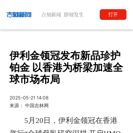
打开
伊利金领冠发布新品珍护
铂金 以香港为桥梁加速全
球市场布局
2025-05-21 14:08
来源： 中国吉林网
5月20日，伊利金领冠在香港