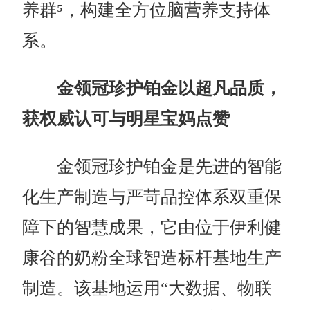
养群⁵，构建全方位脑营养支持体
系。
金领冠珍护铂金以超凡品质，
获权威认可与明星宝妈点赞
金领冠珍护铂金是先进的智能
化生产制造与严苛品控体系双重保
障下的智慧成果，它由位于伊利健
康谷的奶粉全球智造标杆基地生产
制造。该基地运用“大数据、物联