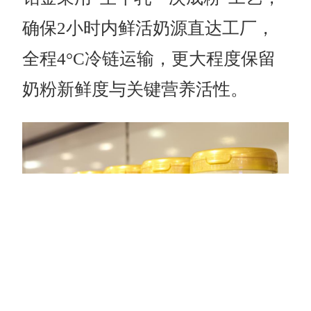
确保2小时内鲜活奶源直达工厂，
全程4°C冷链运输，更大程度保留
奶粉新鲜度与关键营养活性。