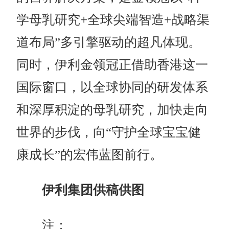
学母乳研究+全球尖端智造+战略渠
道布局”多引擎驱动的超凡体现。
同时，伊利金领冠正借助香港这一
国际窗口，以全球协同的研发体系
和深厚积淀的母乳研究，加快走向
世界的步伐，向“守护全球宝宝健
康成长”的宏伟蓝图前行。
伊利集团供稿供图
注：