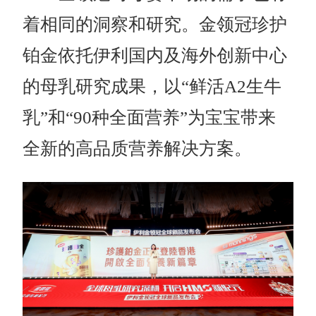
着相同的洞察和研究。金领冠珍护
铂金依托伊利国内及海外创新中心
的母乳研究成果，以“鲜活A2生牛
乳”和“90种全面营养”为宝宝带来
全新的高品质营养解决方案。