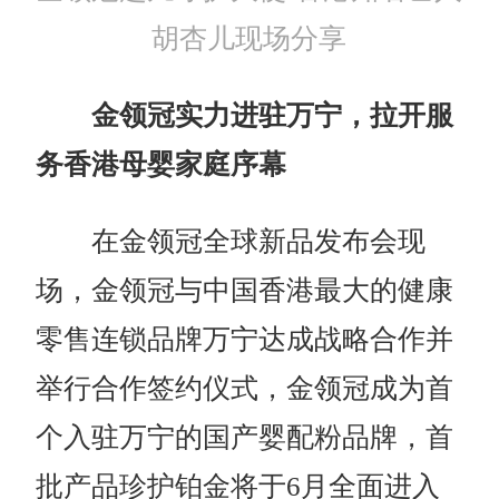
胡杏儿现场分享
金领冠实力进驻万宁，拉开服
务香港母婴家庭序幕
在金领冠全球新品发布会现
场，金领冠与中国香港最大的健康
零售连锁品牌万宁达成战略合作并
举行合作签约仪式，金领冠成为首
个入驻万宁的国产婴配粉品牌，首
批产品珍护铂金将于6月全面进入