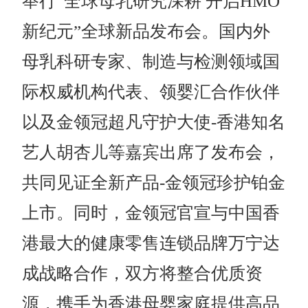
举行“全球母乳研究深耕 开启HMO
新纪元”全球新品发布会。国内外
母乳科研专家、制造与检测领域国
际权威机构代表、领婴汇合作伙伴
以及金领冠超凡守护大使-香港知名
艺人胡杏儿等嘉宾出席了发布会，
共同见证全新产品-金领冠珍护铂金
上市。同时，金领冠官宣与中国香
港最大的健康零售连锁品牌万宁达
成战略合作，双方将整合优质资
源，携手为香港母婴家庭提供高品