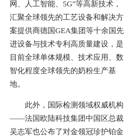
网、人工智能、5G”等高新技术，
汇聚全球领先的工艺设备和解决方
案提供商德国GEA集团等十余国先
进设备与技术专利高质量建设，是
目前全球单体规模、技术应用、数
智化程度全球领先的奶粉生产基
地。
此外，国际检测领域权威机构
——法国欧陆科技集团中国区总裁
吴志军也公布了对金领冠珍护铂金