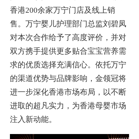
香港200余家万宁门店及线上销
售。万宁婴儿护理部门总监刘碧凤
对本次合作给予了高度评价，并对
双方携手提供更多贴合宝宝营养需
求的优质选择充满信心。依托万宁
的渠道优势与品牌影响，金领冠将
进一步深化香港市场布局，以不断
进取的超凡实力，为香港母婴市场
注入新动能。