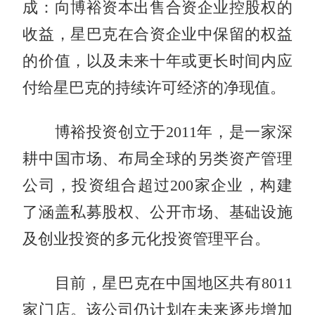
成：向博裕资本出售合资企业控股权的
收益，星巴克在合资企业中保留的权益
的价值，以及未来十年或更长时间内应
付给星巴克的持续许可经济的净现值。
博裕投资创立于2011年，是一家深
耕中国市场、布局全球的另类资产管理
公司，投资组合超过200家企业，构建
了涵盖私募股权、公开市场、基础设施
及创业投资的多元化投资管理平台。
目前，星巴克在中国地区共有8011
家门店。该公司仍计划在未来逐步增加