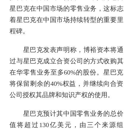
星巴克在中国市场的零售业务，这标志
着星巴克在中国市场持续转型的重要里
程碑。
星巴克发表声明称，博裕资本将通
过与星巴克成立合资公司的方式收购其
在华零售业务至多60%的股份。星巴克
将保留剩余的40%权益，并继续向合资
公司授权其品牌和知识产权的使用。
星巴克预计其中国零售业务的总价
值将超过130亿美元，由三个来源组