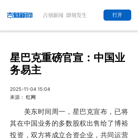
打开
星巴克重磅官宣：中国业
务易主
2025-11-04 15:04
来源：
红网
美东时间周一，星巴克宣布，已将
其在中国业务的多数股权出售给了博裕
投资，双方将成立合资企业，共同运营