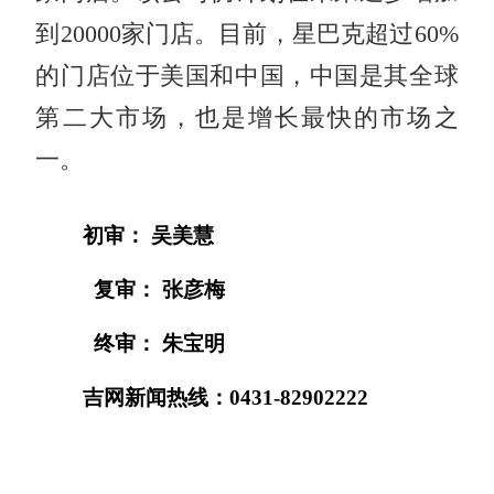
到20000家门店。目前，星巴克超过60%
的门店位于美国和中国，中国是其全球
第二大市场，也是增长最快的市场之
一。
初审： 吴美慧
复审： 张彦梅
终审： 朱宝明
吉网新闻热线：0431-82902222