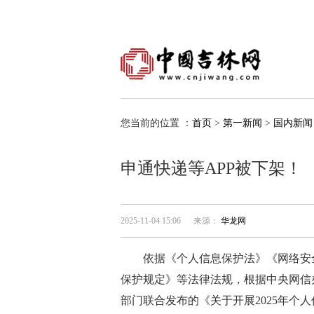
您当前的位置 ：
首页
>
第一新闻
>
国内新闻
申通快递等APP被下架！
2025-11-04 15:06
来源：
华龙网
依据《个人信息保护法》《网络安全
保护规定》等法律法规，根据中央网信
部门联合发布的《关于开展2025年个