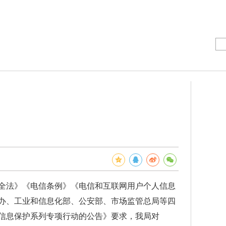
法》《电信条例》《电信和互联网用户个人信息
办、工业和信息化部、公安部、市场监管总局等四
人信息保护系列专项行动的公告》要求，我局对