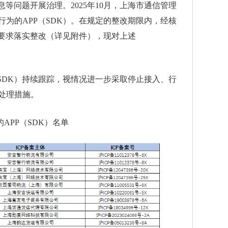
息等问题开展治理。2025年10月，上海市通信管理
为的APP（SDK）。在规定的整改期限内，经核
按照要求落实整改（详见附件），现对上述
DK）持续跟踪，视情况进一步采取停止接入、行
处理措施。
APP（SDK）名单