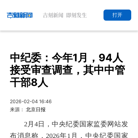
打开
中纪委：今年1月，94人
接受审查调查，其中中管
干部8人
2026-02-04 16:46
来源：
北京日报
2月4日，中央纪委国家监委网站发
布消息称，2026年1月，中央纪委国家