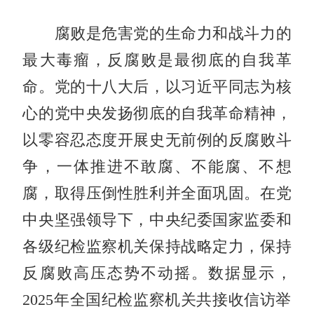
腐败是危害党的生命力和战斗力的
最大毒瘤，反腐败是最彻底的自我革
命。党的十八大后，以习近平同志为核
心的党中央发扬彻底的自我革命精神，
以零容忍态度开展史无前例的反腐败斗
争，一体推进不敢腐、不能腐、不想
腐，取得压倒性胜利并全面巩固。在党
中央坚强领导下，中央纪委国家监委和
各级纪检监察机关保持战略定力，保持
反腐败高压态势不动摇。数据显示，
2025年全国纪检监察机关共接收信访举