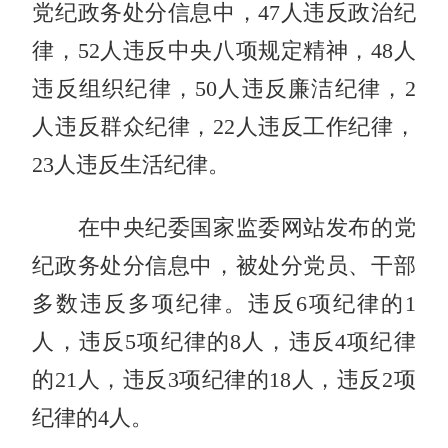
党纪政务处分信息中，47人违反政治纪
律，52人违反中央八项规定精神，48人
违反组织纪律，50人违反廉洁纪律，2
人违反群众纪律，22人违反工作纪律，
23人违反生活纪律。
在中央纪委国家监委网站发布的党
纪政务处分信息中，被处分党员、干部
多数违反多项纪律。违反6项纪律的1
人，违反5项纪律的8人，违反4项纪律
的21人，违反3项纪律的18人，违反2项
纪律的4人。