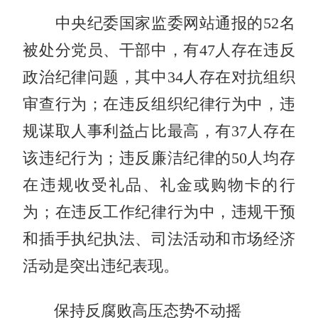
中央纪委国家监委网站通报的52名
被处分党员、干部中，有47人存在违反
政治纪律问题，其中34人存在对抗组织
审查行为；在违反组织纪律行为中，违
规谋取人事利益占比最高，有37人存在
该违纪行为；违反廉洁纪律的50人均存
在违规收受礼品、礼金或购物卡的行
为；在违反工作纪律行为中，违规干预
和插手执纪执法、司法活动和市场经济
活动是突出违纪表现。
保持反腐败高压态势不动摇