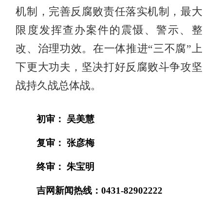
机制，完善反腐败责任落实机制，最大
限度发挥查办案件的震慑、警示、整
改、治理功效。在一体推进“三不腐”上
下更大功夫，坚决打好反腐败斗争攻坚
战持久战总体战。
初审： 吴美慧
复审： 张彦梅
终审： 朱宝明
吉网新闻热线：0431-82902222