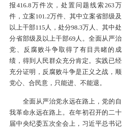
报416.8万件次，处置问题线索263万
件，立案101.2万件、其中立案省部级及
以上干部115人，处分98.3万人、其中处
分省部级及以上干部69人。全面从严治
党、反腐败斗争取得了有目共睹的成
绩，得到人民群众充分肯定。实践已经
充分证明，反腐败斗争是正义之战，顺
党心、合民意，只能进、不能退。
全面从严治党永远在路上，党的自
我革命永远在路上。在年初召开的二十
届中央纪委五次全会上，习近平总书记