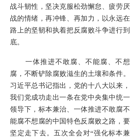
战斗韧性，坚决克服松劲懈怠、疲劳厌
战的情绪，再冲锋、再加力，以永远在
路上的坚韧和执着把反腐败斗争进行到
底。
一体推进不敢腐、不能腐、不想
腐，不断铲除腐败滋生的土壤和条件。
习近平总书记指出，党的十八大以来，
我们党成功走出一条在党中央集中统一
领导下，标本兼治、一体推进不敢腐不
能腐不想腐的中国特色反腐败之路，要
坚定走下去。五次全会对“强化标本兼