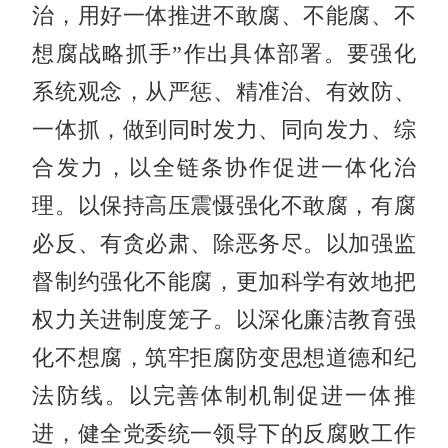
治，用好一体推进不敢腐、不能腐、不
想腐战略抓手”作出具体部署。要强化
系统观念，从严惩、精准治、有效防、
一体抓，做到同时发力、同向发力、综
合发力，以全链条协作促进一体化治
理。以保持高压震慑强化不敢腐，有腐
必反、有贪必肃、除恶务尽。以加强监
督制约强化不能腐，更加科学有效地把
权力关进制度笼子。以深化廉洁教育强
化不想腐，筑牢拒腐防变思想道德和纪
法防线。以完善体制机制促进一体推
进，健全党委统一领导下的反腐败工作