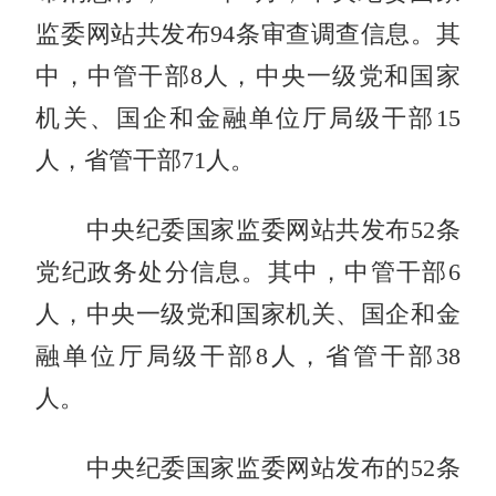
监委网站共发布94条审查调查信息。其
中，中管干部8人，中央一级党和国家
机关、国企和金融单位厅局级干部15
人，省管干部71人。
中央纪委国家监委网站共发布52条
党纪政务处分信息。其中，中管干部6
人，中央一级党和国家机关、国企和金
融单位厅局级干部8人，省管干部38
人。
中央纪委国家监委网站发布的52条