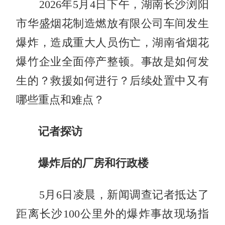
2026年5月4日下午，湖南长沙浏阳
市华盛烟花制造燃放有限公司车间发生
爆炸，造成重大人员伤亡，湖南省烟花
爆竹企业全面停产整顿。事故是如何发
生的？救援如何进行？后续处置中又有
哪些重点和难点？
记者探访
爆炸后的厂房和行政楼
5月6日凌晨，新闻调查记者抵达了
距离长沙100公里外的爆炸事故现场指