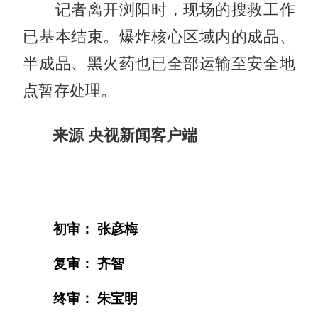
记者离开浏阳时，现场的搜救工作
已基本结束。爆炸核心区域内的成品、
半成品、黑火药也已全部运输至安全地
点暂存处理。
来源 央视新闻客户端
初审： 张彦梅
复审： 齐智
终审： 朱宝明