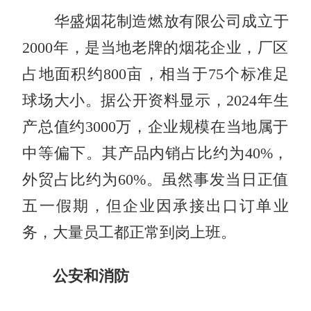
华盛烟花制造燃放有限公司成立于
2000年，是当地老牌的烟花企业，厂区
占地面积约800亩，相当于75个标准足
球场大小。据公开资料显示，2024年生
产总值约3000万，企业规模在当地属于
中等偏下。其产品内销占比约为40%，
外贸占比约为60%。虽然事发当日正值
五一假期，但企业因承接出口订单业
务，大量员工都正常到岗上班。
公安和消防