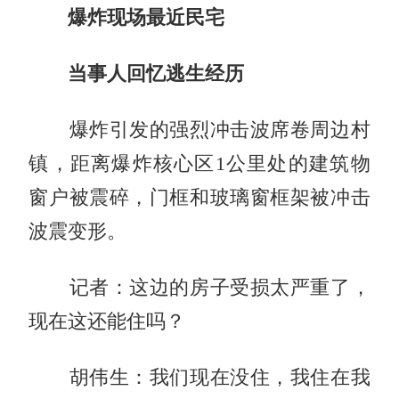
爆炸现场最近民宅
当事人回忆逃生经历
爆炸引发的强烈冲击波席卷周边村
镇，距离爆炸核心区1公里处的建筑物
窗户被震碎，门框和玻璃窗框架被冲击
波震变形。
记者：这边的房子受损太严重了，
现在这还能住吗？
胡伟生：我们现在没住，我住在我