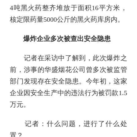
4吨黑火药整齐堆放于面积16平方米，
核定限药量5000公斤的黑火药库房内。
爆炸企业多次被查出安全隐患
记者在采访中了解到，此次爆炸之
前，涉事的华盛烟花公司曾多次被监管
部门发现存在安全隐患。今年初，这家
企业因安全生产中的违法行为被罚款1.5
万元。
记者：什么问题，进行了什么处
置？