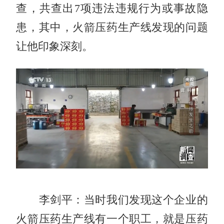
查，共查出7项违法违规行为或事故隐
患，其中，火箭压药生产线发现的问题
让他印象深刻。
李剑平：当时我们发现这个企业的
火箭压药生产线有一个职工，就是压药