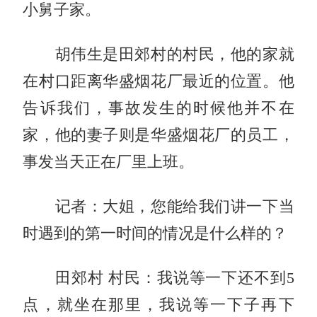
小舅子家。
胡伟生是田郊村的村民，他的家就
在村口距离华盛烟花厂最近的位置。他
告诉我们，事故发生的时候他并不在
家，他的妻子则是华盛烟花厂的员工，
事发当天正在厂里上班。
记者：大姐，您能给我们讲一下当
时遇到的第一时间的情况是什么样的？
田郊村 村民：我说等一下还不到5
点，就坐在那里，我说等一下子再下