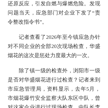
还原反应，引发自燃与爆燃危险。发现
问题当天，应急部门对企业下发了“责
令整改指令书”。
记者查看了2026年至今镇应急办针
对不同企业的全部20次现场检查，华盛
烟花的这次是惩处力度最大的一次。
除了镇一级的检查外，浏阳市一级
是否对华盛烟花进行过检查？记者来到
市应急管理局，资料显示，去年5月，
市烟花爆竹安全监察大队东区中队，曾
对这家企业进行过现场检查，中队长李