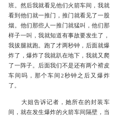
班。然后我就看见他们火箭车间，我就
看到他们就一推门，推门就看见了一股
烟。他们那些人一推门就猛叫，他们那
样子一叫，我就知道有事故要发生了，
我拔腿就跑。跑了才两秒钟，后面就爆
炸了，爆炸了我就趴在地下，我就又爬
了一阵子。后面我们不是还有两个褙皮
车间吗，那个车间2秒钟之后又爆炸
了。
大姐告诉记者，她所在的封装车
间，就在发生爆炸的火箭车间隔壁，当