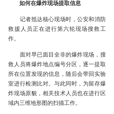
如何在爆炸现场提取信息
记者抵达核心现场时，公安和消防
救援人员正在进行第六轮现场搜救工
作。
面对早已面目全非的爆炸现场，搜
救人员将爆炸地点编号分区，逐一提取
所在位置发现的信息，随后会带回实验
室进行检测比对。与此同时，为留存爆
炸现场原貌，相关技术人员也在进行区
域内三维地形图的扫描工作。