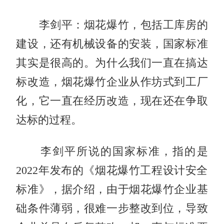
李剑平：烟花爆竹，包括工库房的
建设，还有机械设备的安装，国家标准
其实是很高的。为什么我们一直在搞达
标改造，烟花爆竹企业从作坊式到工厂
化，它一直在经历改造，现在还在争取
达标的过程。
李剑平所说的国家标准，指的是
2022年发布的《烟花爆竹工程设计安全
标准》，据介绍，由于烟花爆竹企业基
础条件薄弱，很难一步整改到位，导致