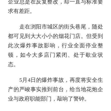
企业总是在反复整改，却一直与标准要
求有差距。
走在浏阳市城区的街头巷尾，随处
都可见到大大小小的烟花门店。但受到
此次爆炸事故影响，行业全面停业整
顿，如今大多店门紧闭、处于歇业状
态。
5月4日的爆炸事故，再度将安全生
产的严峻事实推到前台，给当地花炮企
业与政府职能部门，敲响了警钟。