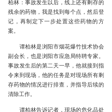
柏林：事故发生以后，线上还有剩存的
残余的药物，我是找到每个点，然后登
记，再制定下一步处置这些药物的方
案。
谭柏林是浏阳市烟花爆竹技术协会
副会长，也是浏阳市应急局特聘专家。
事故发生后的第二天一早，他就接到指
令来到现场，他的任务是对现场所有剩
存药物的情况进行排查，并指导后续的
清除工作。
谭柏林告诉记者，现场的危化品处