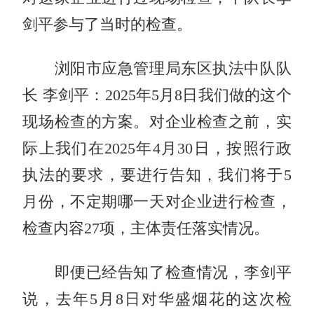
剑平参与了当时的检查。
浏阳市应急管理局东区执法中队队
长 李剑平：2025年5月8日我们做的这个
现场检查的方案。对企业检查之前，实
际上我们在2025年4月30日，按照行政
执法的要求，要进行告知，我们将于5
月份，不定期哪一天对企业进行检查，
检查内容27项，主体责任落实情况。
即便已经告知了检查情况，李剑平
说，去年5月8日对华盛烟花的这次检