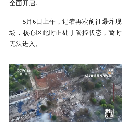
全面开启。
5月6日上午，记者再次前往爆炸现
场，核心区此时正处于管控状态，暂时
无法进入。