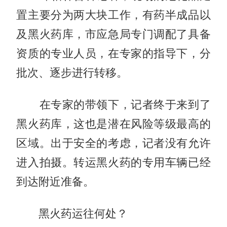
置主要分为两大块工作，有药半成品以
及黑火药库，市应急局专门调配了具备
资质的专业人员，在专家的指导下，分
批次、逐步进行转移。
在专家的带领下，记者终于来到了
黑火药库，这也是潜在风险等级最高的
区域。出于安全的考虑，记者没有允许
进入拍摄。转运黑火药的专用车辆已经
到达附近准备。
黑火药运往何处？