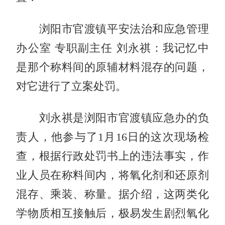
浏阳市官渡镇平安法治和应急管理
办公室 专职副主任 刘永祺：我记忆中
是那个称料间的原辅材料混存的问题，
对它进行了立案处罚。
刘永祺是浏阳市官渡镇应急办的负
责人，他参与了1月16日的这次现场检
查，根据行政处罚书上的违法事实，作
业人员在称料间内，将氧化剂和还原剂
混存、乘装、称量。据介绍，这两类化
学物质相互接触后，极易发生剧烈氧化