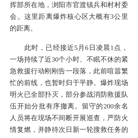
挥部所在地，浏阳市官渡镇兵和村村委
会。这里距离爆炸核心区大概有3公里
的距离。
此时，已经接近5月6日凌晨1点，
一场持续了近30个小时、不眠不休的紧
急救援行动刚刚告一段落，此前喧嚣繁
忙的前线，也暂时归于平静。爆炸现场
明火已全部扑灭，部分参战消防救援队
伍开始分批有序撤离。留守的200余名
人员将在现场不间断开展巡查，严防火
情复燃，并静待次日新一轮搜救任务的