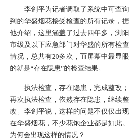
李剑平为记者调取了系统中可查询
到的华盛烟花接受检查的所有记录，据
他介绍，这里涵盖了过去四年多，浏阳
市级及以下应急部门对华盛的所有检查
情况，总共有20多次，而屏幕中最显眼
的就是“存在隐患”的检查结果。
执法检查，存在隐患，完成整改；
再次执法检查，依然存在隐患，继续整
改。李剑平说，这样的问题不仅仅出现
在华盛烟花，不少花炮企业都是如此。
为何会出现这样的情况？