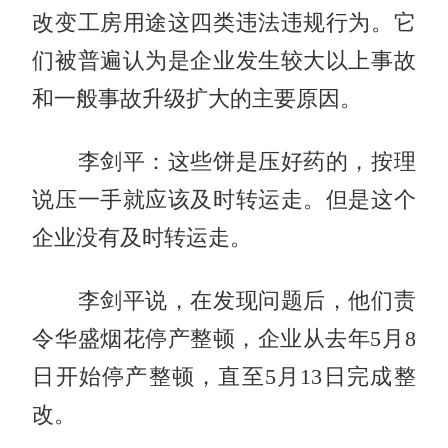
改变工房用途这四类违法违规行为。它
们被普遍认为是企业发生较大以上事故
和一般事故升级扩大的主要原因。
李剑平：这些饼是压好药的，按理
说压一手就应该及时转运走。但是这个
企业没有及时转运走。
李剑平说，在发现问题后，他们责
令华盛烟花停产整顿，企业从去年5月8
日开始停产整顿，直至5月13日完成整
改。