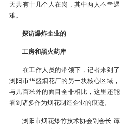
天共有十几个人在岗，其中两人不幸遇
难。
探访爆炸企业的
工房和黑火药库
在工作人员的带领下，记者来到了
浏阳市华盛烟花厂的另一块核心区域，
与几百米外的面目全非相比，这里还能
看到诸多作为烟花制造企业的痕迹。
浏阳市烟花爆竹技术协会副会长 谭