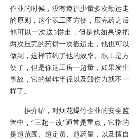
作业的时候，没有遵循少量多次勤运走
的原则，这个职工图方便，压完药之后
他可以一次送5饼走，但是他如果说把
两次压完的药饼一次搬运走，他也可以
做到，这样节约了他的效率。职工是方
便了，但是你这工房一超量，如果发生
事故，它的爆炸半径以及毁伤力就不一
样了。
据介绍，对烟花爆竹企业的安全监
管中，“三超一改”通常是重点，它指的
是超范围、超定员、超药量，以及擅自