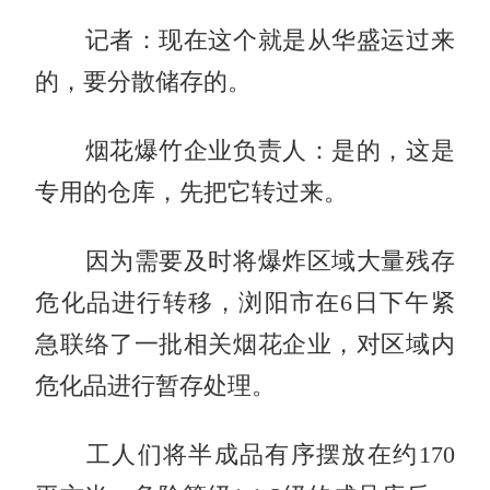
记者：现在这个就是从华盛运过来
的，要分散储存的。
烟花爆竹企业负责人：是的，这是
专用的仓库，先把它转过来。
因为需要及时将爆炸区域大量残存
危化品进行转移，浏阳市在6日下午紧
急联络了一批相关烟花企业，对区域内
危化品进行暂存处理。
工人们将半成品有序摆放在约170