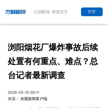
打开
浏阳烟花厂爆炸事故后续
处置有何重点、难点？总
台记者最新调查
2026-05-10 08:11
来源：
央视新闻客户端