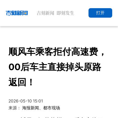
打开
顺风车乘客拒付高速费，
00后车主直接掉头原路
返回！
2026-05-10 15:01
来源：
海报新闻、都市现场