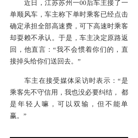
近日，江苏苏州一00后车主接了一
单顺风车，车主称下单时乘客已经点击
确定承担全部高速费，可下高速时乘客
却耍赖不承认。于是，车主决定原路返
回，他直言：“我不会惯着你们的，直
接掉头给你们送回去。”
车主在接受媒体采访时表示：“是
乘客先不守信用，我也没必要纠结， 都
是年轻人嘛，可以双输，但不能单
赢。”