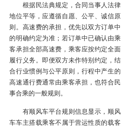
根据民法典规定，合同当事人法律
地位平等，应遵循自愿、公平、诚信原
则。高速费的承担，优先以双方订单中
的明确约定为准；若订单中已确认由乘
客承担全部高速费，乘客应按约定全面
履行义务。即便双方未作特别约定，结
合行业惯例与公平原则，行程中产生的
高速通行费通常由乘客承担，也符合民
事合乘的一般规则。
有顺风车平台规则信息显示，顺风
车车主搭载乘客不属于营运性质的载客