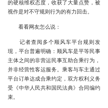
的硬核维权态度，收获了大量点赞，被
视作是对不守规则行为的有力回击。
看看网友怎么说：
记者查阅多个顺风车平台规则发
现，平台普遍明确：顺风车是平等民事
主体之间的非营运民事互助合乘行为，
并非经营性客运服务。乘客与车主通过
平台订单达成合乘约定，双方权利义务
受《中华人民共和国民法典》合同编约
束。