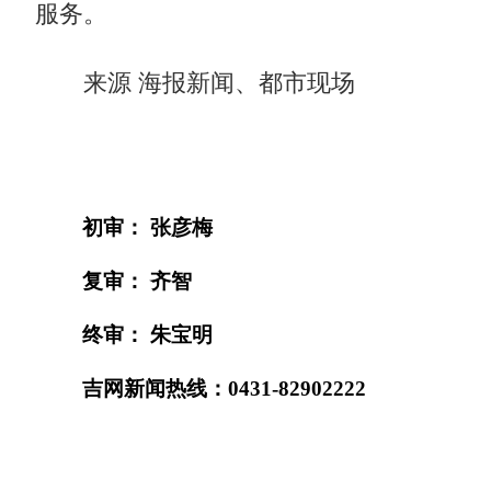
服务。
来源 海报新闻、都市现场
初审： 张彦梅
复审： 齐智
终审： 朱宝明
吉网新闻热线：0431-82902222