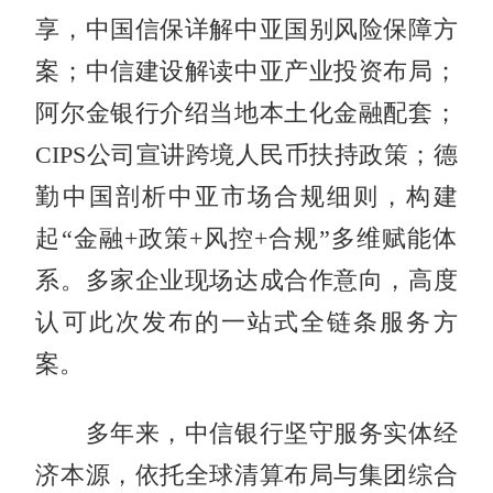
享，中国信保详解中亚国别风险保障方
案；中信建设解读中亚产业投资布局；
阿尔金银行介绍当地本土化金融配套；
CIPS公司宣讲跨境人民币扶持政策；德
勤中国剖析中亚市场合规细则，构建
起“金融+政策+风控+合规”多维赋能体
系。多家企业现场达成合作意向，高度
认可此次发布的一站式全链条服务方
案。
多年来，中信银行坚守服务实体经
济本源，依托全球清算布局与集团综合