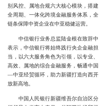
别风控、属地合规六大核心模块，搭建
全周期、一体化跨境金融服务体系，全
链条保障中资企业在中亚稳健运营。
中信银行业务总监陆金根在致辞中
表示，中信银行将始终践行央企金融担
当，以六大服务角色为引领，以专业、
高效、属地的综合金融服务，畅通中国
—中亚经贸循环，助力新疆打造向西开
放新高地。
中国人民银行新疆维吾尔自治区分