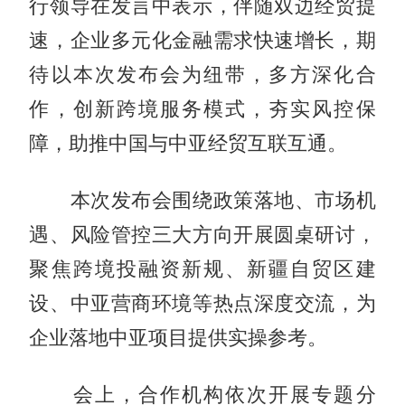
行领导在发言中表示，伴随双边经贸提
速，企业多元化金融需求快速增长，期
待以本次发布会为纽带，多方深化合
作，创新跨境服务模式，夯实风控保
障，助推中国与中亚经贸互联互通。
本次发布会围绕政策落地、市场机
遇、风险管控三大方向开展圆桌研讨，
聚焦跨境投融资新规、新疆自贸区建
设、中亚营商环境等热点深度交流，为
企业落地中亚项目提供实操参考。
会上，合作机构依次开展专题分