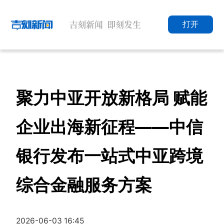
打开
聚力中亚开放新格局 赋能
企业出海新征程——中信
银行发布一站式中亚跨境
综合金融服务方案
2026-06-03 16:45