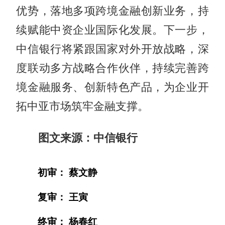
优势，落地多项跨境金融创新业务，持
续赋能中资企业国际化发展。下一步，
中信银行将紧跟国家对外开放战略，深
度联动多方战略合作伙伴，持续完善跨
境金融服务、创新特色产品，为企业开
拓中亚市场筑牢金融支撑。
图文来源：中信银行
初审： 蔡文静
复审： 王寅
终审： 杨春红