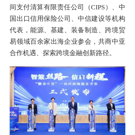
间支付清算有限责任公司（CIPS）、中
国出口信用保险公司、中信建设等机构
代表，能源、基建、装备制造、跨境贸
易领域百余家出海企业参会，共商中亚
合作机遇、探索跨境金融创新路径。