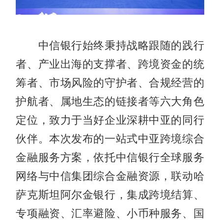
中信银行始终秉持战略跟随的践行
者、产业出海的支撑者、跨境资金的统
筹者、市场风险的守护者、合规经营的
护航者、属地生态的链接者等六大角色
定位，致力于当好企业深耕中亚的同行
伙伴。本次发布的一站式中亚跨境综合
金融服务方案，依托中信银行全球服务
网络与中信集团综合金融资源，联动哈
萨克斯坦阿尔金银行，集成跨境结算、
专项融资、汇率避险、小币种服务、国