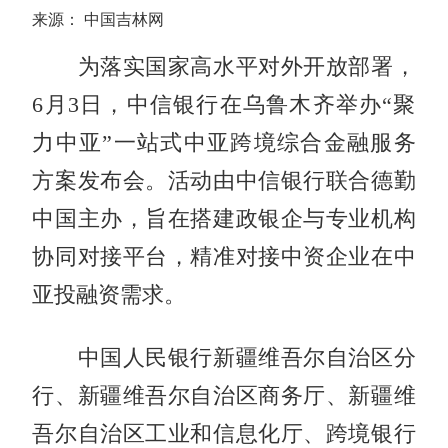
来源： 中国吉林网
为落实国家高水平对外开放部署，
6月3日，中信银行在乌鲁木齐举办“聚
力中亚”一站式中亚跨境综合金融服务
方案发布会。活动由中信银行联合德勤
中国主办，旨在搭建政银企与专业机构
协同对接平台，精准对接中资企业在中
亚投融资需求。
中国人民银行新疆维吾尔自治区分
行、新疆维吾尔自治区商务厅、新疆维
吾尔自治区工业和信息化厅、跨境银行