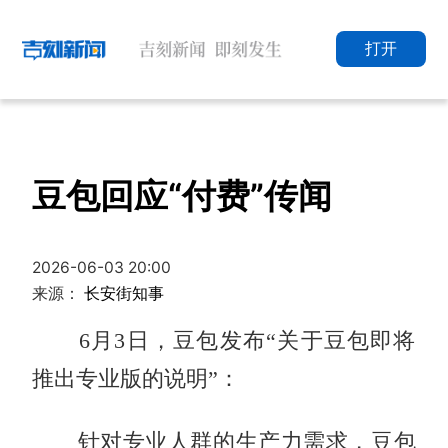
打开
豆包回应“付费”传闻
2026-06-03 20:00
来源：
长安街知事
6月3日，豆包发布“关于豆包即将
推出专业版的说明”：
针对专业人群的生产力需求，豆包