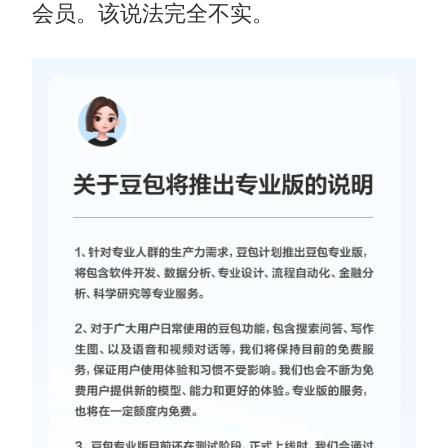
会员。该说法完全不实。