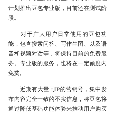
计划推出豆包专业版，目前还在测试阶
段。
对于广大用户日常使用的豆包功
能，包含搜索问答、写作生图、以及语
音和视频对话等，将保持目前的免费服
务。专业版的服务，也将在一定额度内
免费。
近期有大量同IP的营销号，集中发
布内容完全一致的不实信息，称豆包将
通过降低基础功能体验来推动用户购买