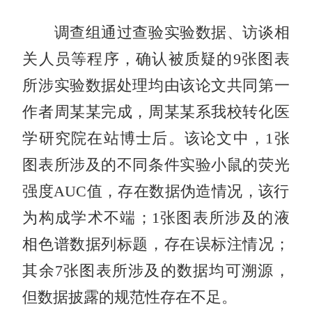
调查组通过查验实验数据、访谈相
关人员等程序，确认被质疑的9张图表
所涉实验数据处理均由该论文共同第一
作者周某某完成，周某某系我校转化医
学研究院在站博士后。该论文中，1张
图表所涉及的不同条件实验小鼠的荧光
强度AUC值，存在数据伪造情况，该行
为构成学术不端；1张图表所涉及的液
相色谱数据列标题，存在误标注情况；
其余7张图表所涉及的数据均可溯源，
但数据披露的规范性存在不足。