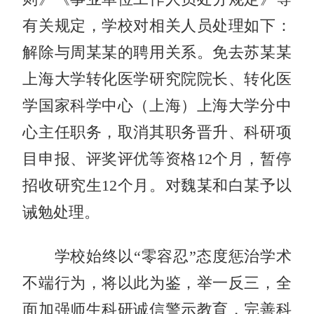
有关规定，学校对相关人员处理如下：
解除与周某某的聘用关系。免去苏某某
上海大学转化医学研究院院长、转化医
学国家科学中心（上海）上海大学分中
心主任职务，取消其职务晋升、科研项
目申报、评奖评优等资格12个月，暂停
招收研究生12个月。对魏某和白某予以
诫勉处理。
学校始终以“零容忍”态度惩治学术
不端行为，将以此为鉴，举一反三，全
面加强师生科研诚信警示教育，完善科