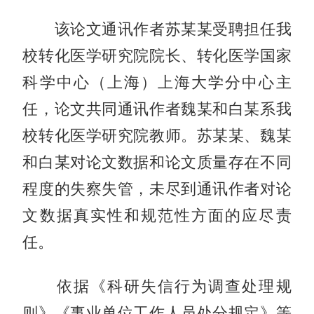
该论文通讯作者苏某某受聘担任我
校转化医学研究院院长、转化医学国家
科学中心（上海）上海大学分中心主
任，论文共同通讯作者魏某和白某系我
校转化医学研究院教师。苏某某、魏某
和白某对论文数据和论文质量存在不同
程度的失察失管，未尽到通讯作者对论
文数据真实性和规范性方面的应尽责
任。
依据《科研失信行为调查处理规
则》《事业单位工作人员处分规定》等