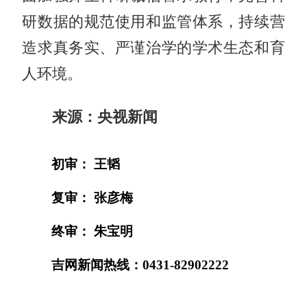
研数据的规范使用和监管体系，持续营
造求真务实、严谨治学的学术生态和育
人环境。
来源：央视新闻
初审： 王韬
复审： 张彦梅
终审： 朱宝明
吉网新闻热线：0431-82902222