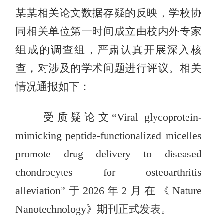
某某相关论文数据存疑的反映，学校协
同相关单位第一时间成立由校内外专家
组成的调查组，严肃认真开展深入核
查，对涉及的学术问题进行评议。相关
情况通报如下：
受质疑论文“Viral glycoprotein-
mimicking peptide-functionalized micelles
promote drug delivery to diseased
chondrocytes for osteoarthritis
alleviation”于2026年2月在《Nature
Nanotechnology》期刊正式发表。