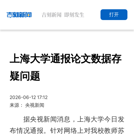
打开
上海大学通报论文数据存
疑问题
2026-06-12 17:12
来源： 央视新闻
据央视新闻消息，上海大学今日发
布情况通报。针对网络上对我校教师苏