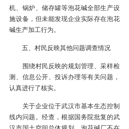
机、锅炉、储存罐等泡花碱全部生产设
施设备，但未能发现企业实际存在泡花
碱生产加工行为。
五、村民反映其他问题调查情况
围绕村民反映的规划管理、采样检
测、信息公开、投诉办理等有关问题，
认真进行了核实。
关于企业位于武汉市基本生态控制
线内问题。经查，根据国务院批复的武
汉市国土空间总体规划，泡花碱厂不在