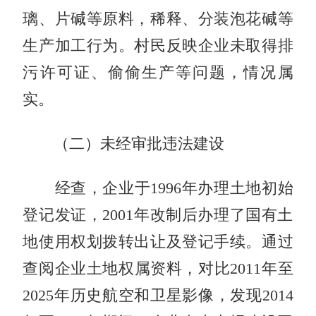
璃、片碱等原料，稀释、分装泡花碱等
生产加工行为。村民反映企业未取得排
污许可证、偷偷生产等问题，情况属
实。
（二）未经审批违法建设
经查，企业于1996年办理土地初始
登记发证，2001年改制后办理了国有土
地使用权划拨转出让及登记手续。通过
查阅企业土地权属资料，对比2011年至
2025年历史航空和卫星影像，发现2014