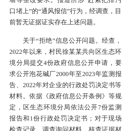
口堵上”的“通风报信”行为，经调查，目
前暂无证据证实存在上述问题。
关于“拒绝”信息公开问题。经查，
2022年以来，村民徐某某共向区生态环
境分局提交4份政府信息公开申请，要
求公开泡花碱厂2000年至2023年监测报
告、2022年对企业的行政处罚决定书等
材料。依据《政府信息公开条例》等规
定，区生态环境分局依法公开7份监测
报告和1份行政处罚决定书；对于现场
检查记录、调查询问材料、核查证据材