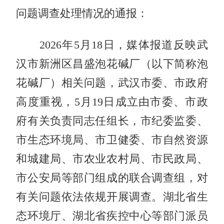
问题调查处理情况的通报：
2026年5月18日，媒体报道反映武
汉市新洲区昌盛泡花碱厂（以下简称泡
花碱厂）相关问题，武汉市委、市政府
高度重视，5月19日成立由市委、市政
府有关负责同志任组长，市纪委监委、
市生态环境局、市卫健委、市自然资源
和城建局、市农业农村局、市民政局、
市公安局等部门组成的联合调查组，对
有关问题依法依规开展调查。湖北省生
态环境厅、湖北省疾控中心等部门派员