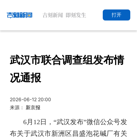
打开
武汉市联合调查组发布情
况通报
2026-06-12 20:00
来源：
新京报
6月12日，“武汉发布”微信公众号发
布关于武汉市新洲区昌盛泡花碱厂有关