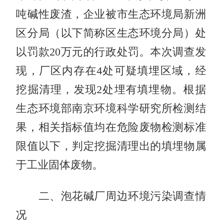
吨碱性废渣，企业被市生态环境局新洲
区分局（以下简称区生态环境分局）处
以罚款20万元的行政处罚。本次调查发
现，厂区内存在4处可疑填埋区域，经
挖掘清理，发现2处埋有填埋物。根据
生态环境部南京环境科学研究所检测结
果，相关指标值均在危险废物检测标准
限值以下，判定挖掘清理出的填埋物属
于工业固体废物。
二、泡花碱厂周边环境污染调查情
况