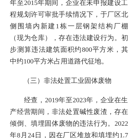
年至2015年期间，企业在未申报建设工
程规划许可审批手续情况下，于厂区北
侧围墙内新建1栋一层钢架结构厂棚
（现为仓库），存在违法建设行为。初
步测算违法建筑面积约800平方米，其
中约100平方米占用道路代征地。
（三）非法处置工业固体废物
经查，2019年至2023年，企业在生
产经营期间，非法处置碱性废渣，存在
倾倒、填埋固体废物的违法行为。2022
年8月24日，因在厂区堆放和填埋约1.7