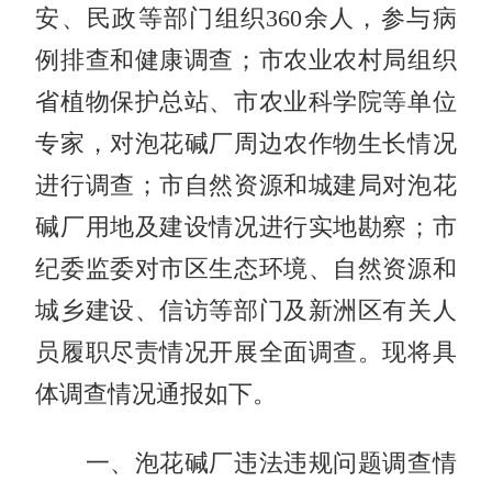
安、民政等部门组织360余人，参与病
例排查和健康调查；市农业农村局组织
省植物保护总站、市农业科学院等单位
专家，对泡花碱厂周边农作物生长情况
进行调查；市自然资源和城建局对泡花
碱厂用地及建设情况进行实地勘察；市
纪委监委对市区生态环境、自然资源和
城乡建设、信访等部门及新洲区有关人
员履职尽责情况开展全面调查。现将具
体调查情况通报如下。
一、泡花碱厂违法违规问题调查情