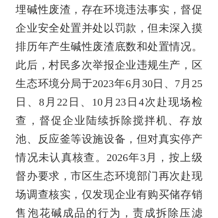
埋碱性废渣，存在环境违法事实，督促
企业安全处置并处以罚款，但未深入摸
排历年产生碱性废渣底数和处置情况。
此后，村民多次举报企业违规生产，区
生态环境分局于2023年6月30日、7月25
日、8月22日、10月23日4次赴现场检
查，督促企业陆续拆除搅拌机、存放
池、反应釜等设施设备，但对真实停产
情况未认真核查。2026年3月，按上级
督办要求，市区生态环境部门再次赴现
场调查核实，仅发现企业有购买储存销
售泡花碱成品的行为，责成拆除压滤