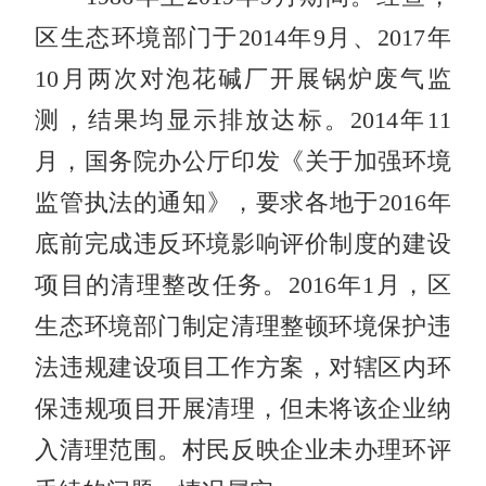
区生态环境部门于2014年9月、2017年
10月两次对泡花碱厂开展锅炉废气监
测，结果均显示排放达标。2014年11
月，国务院办公厅印发《关于加强环境
监管执法的通知》，要求各地于2016年
底前完成违反环境影响评价制度的建设
项目的清理整改任务。2016年1月，区
生态环境部门制定清理整顿环境保护违
法违规建设项目工作方案，对辖区内环
保违规项目开展清理，但未将该企业纳
入清理范围。村民反映企业未办理环评