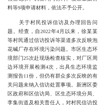
料等9项申请材料，依法不予公开。
关于村民投诉信访及办理回告问
题。经查，自2022年4月以来，徐某某
等村民通过信访投诉等渠道多次反映泡
花碱厂存在环境污染问题。市区生态环
境部门25次赴现场检查核实，对厂区周
边环境开展检测4次，出具生态环境监
测报告11份，但仍有群众多次反映的有
关问题未纳入信访处置事项。新洲区委
区政府和区信访局、区生态环境分局、
李集街道及相关责任人，对村民信访投