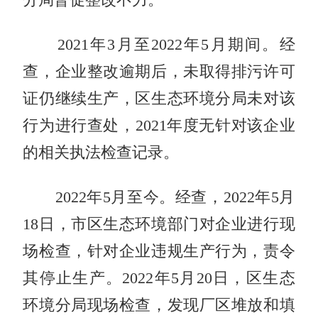
2021年3月至2022年5月期间。经
查，企业整改逾期后，未取得排污许可
证仍继续生产，区生态环境分局未对该
行为进行查处，2021年度无针对该企业
的相关执法检查记录。
2022年5月至今。经查，2022年5月
18日，市区生态环境部门对企业进行现
场检查，针对企业违规生产行为，责令
其停止生产。2022年5月20日，区生态
环境分局现场检查，发现厂区堆放和填