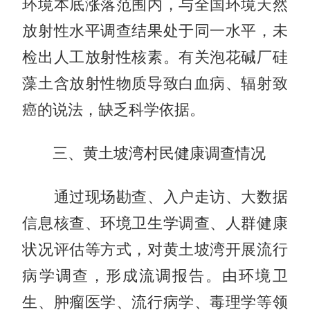
环境本底涨落范围内，与全国环境天然
放射性水平调查结果处于同一水平，未
检出人工放射性核素。有关泡花碱厂硅
藻土含放射性物质导致白血病、辐射致
癌的说法，缺乏科学依据。
三、黄土坡湾村民健康调查情况
通过现场勘查、入户走访、大数据
信息核查、环境卫生学调查、人群健康
状况评估等方式，对黄土坡湾开展流行
病学调查，形成流调报告。由环境卫
生、肿瘤医学、流行病学、毒理学等领