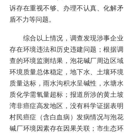
诉存在重视不够、办理不认真、化解矛
盾不力等问题。
综合以上情况，调查发现涉事企业
存在环境违法和历史违建问题；根据调
查的环境监测结果，泡花碱厂周边区域
环境质量总体稳定，地下水、土壤环境
质量达标，雨水沟积水呈碱性，水塘水
质化学需氧量超标；报道所涉的黄土坡
湾非癌症高发地区，没有科学证据表明
村民癌症（含白血病）发病情况与泡花
碱厂环境因素存在因果关联；市生态环