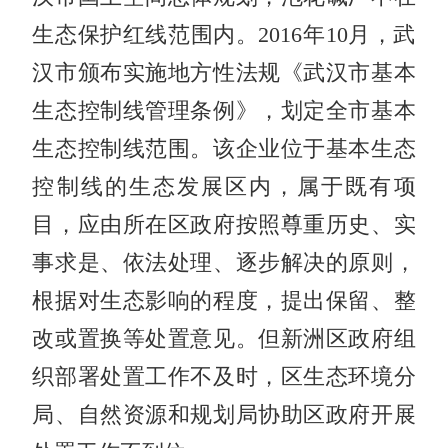
生态保护红线范围内。2016年10月，武
汉市颁布实施地方性法规《武汉市基本
生态控制线管理条例》，划定全市基本
生态控制线范围。该企业位于基本生态
控制线的生态发展区内，属于既有项
目，应由所在区政府按照尊重历史、实
事求是、依法处理、逐步解决的原则，
根据对生态影响的程度，提出保留、整
改或置换等处置意见。但新洲区政府组
织部署处置工作不及时，区生态环境分
局、自然资源和规划局协助区政府开展