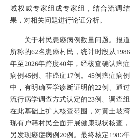
域权威专家组成专家组，结合流调结
果，对相关问题进行论证分析。
关于村民患癌病例数量问题。报道
所称的62名患癌村民，统计时段从1986
年至2026年跨度40年，经核查确认癌症
病例45例、非癌症17例。45例癌症病例
中，有明确医学诊断证明的22例、通过
流行病学调查方式认定的23例。调查组
在此基础上扩大核查范围，对黄土坡湾
现有户籍村民全面开展健康现状核查，
另发现癌症病例20例。最终核定1986年