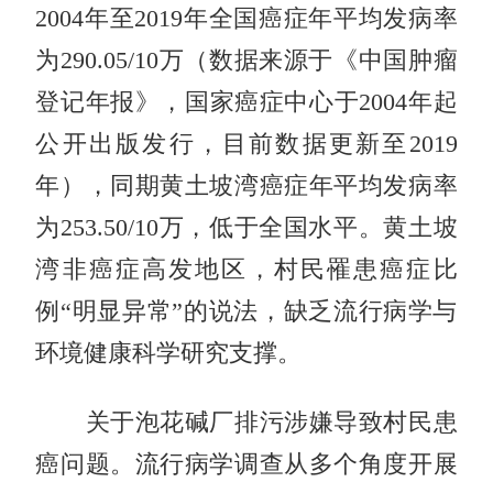
2004年至2019年全国癌症年平均发病率
为290.05/10万（数据来源于《中国肿瘤
登记年报》，国家癌症中心于2004年起
公开出版发行，目前数据更新至2019
年），同期黄土坡湾癌症年平均发病率
为253.50/10万，低于全国水平。黄土坡
湾非癌症高发地区，村民罹患癌症比
例“明显异常”的说法，缺乏流行病学与
环境健康科学研究支撑。
关于泡花碱厂排污涉嫌导致村民患
癌问题。流行病学调查从多个角度开展