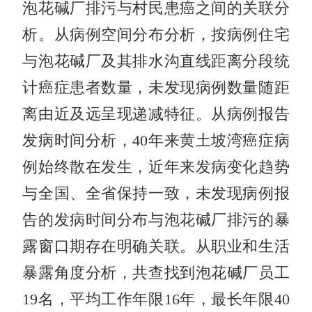
泡花碱厂排污与村民患癌之间的关联分
析。从病例空间分布分析，按病例住宅
与泡花碱厂及其排水沟直线距离分段统
计癌症患者数量，未发现病例数量随距
离由近及远呈现递减特征。从病例报告
发病时间分析，40年来黄土坡湾癌症病
例始终散在发生，近年来发病变化趋势
与全国、全省保持一致，未发现病例报
告的发病时间分布与泡花碱厂排污的暴
露窗口期存在明确关联。从职业和生活
暴露角度分析，共查找到泡花碱厂员工
19名，平均工作年限16年，最长年限40