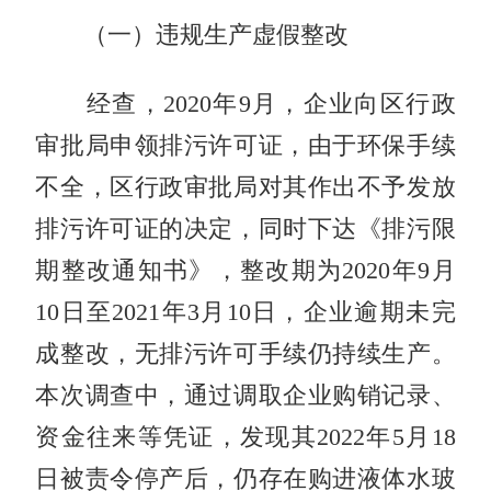
（一）违规生产虚假整改
经查，2020年9月，企业向区行政
审批局申领排污许可证，由于环保手续
不全，区行政审批局对其作出不予发放
排污许可证的决定，同时下达《排污限
期整改通知书》，整改期为2020年9月
10日至2021年3月10日，企业逾期未完
成整改，无排污许可手续仍持续生产。
本次调查中，通过调取企业购销记录、
资金往来等凭证，发现其2022年5月18
日被责令停产后，仍存在购进液体水玻