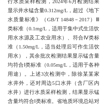
行水质采样检测，2024年6月检测结果
显示井水锰含量0.312mg/L，超过《地下
水质量标准》（GB/T 14848－2017）Ⅲ
类标准（0.1mg/L，适用于集中式生活饮
用水水源及工农业用水）、符合Ⅳ类标
准（1.50mg/L，适当处理后可作生活饮
用水），其余批次检测结果显示锰含量
均符合Ⅰ类标准（0.05mg/L，适用于各种
用途）。上述3次检测中，除徐某某家
水井外，还对周边5口水井（含厂区内
水井）进行水质采样检测，结果显示锰
含量均符合Ⅰ类标准。省地质环境总站对