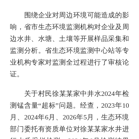
围绕企业对周边环境可能造成的影
响，省市生态环境监测机构对企业及周
边水井、水塘、土壤等开展样品采集和
监测分析。省生态环境监测中心站等专
业机构专家对监测全过程进行了审核论
证。
关于村民徐某某家中井水2024年检
测锰含量“超标”问题。经查，2023年10
月、2024年6月、2026年5月，生态环境
部门委托有资质单位对徐某某家水井进