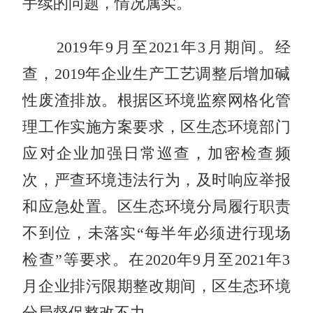
手续的问题，情况属实。
2019年9月至2021年3月期间。经
查，2019年企业生产工艺调整后增加碱
性废渣排放。根据区环境监察网格化管
理工作实施方案要求，区生态环境部门
应对企业加强日常巡查，加密检查频
次，严查环境违法行为，及时响应举报
和应急处置。区生态环境分局履行职责
不到位，未落实“每半年必须进行现场
检查”等要求。在2020年9月至2021年3
月企业排污限期整改期间，区生态环境
分局督促整改不力。