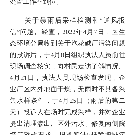
处置工作不到位。
关于暴雨后采样检测和“通风报
信”问题。经查，2022年4月7日，区生
态环境分局收到关于泡花碱厂污染问题
的投诉后，于4月8日组织执法人员前往
现场调查核实，向村民走访了解情况。
4月21日，执法人员现场检查发现，企
业厂区内外地面干燥，无雨时不具备采
集水样条件，于4月25日（雨后的第二
天）投诉人在场时完成采样，并对企业
提出清理渗出厂区外污水、修复南侧院
墙等整改要求。报道所涉“赶紧把排污