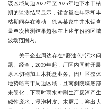
该区域周边2022年至2025年地下水丰枯
期的监测结果显示，锰含量在年际和丰
枯期间存在波动。徐某某家中井水锰含
量单次检测结果超标在上述年份的区域
波动范围内。
关于企业周边存在“酱油色”污水问
题。经查，2009年起，厂区内同时开展
原木切割加工木托盘业务。因厂区整体
地势略高于周边区域，且南侧院墙底部
未硬化，下雨时雨水冲刷生产废渣产生
碱性废水，浸泡树皮、木屑后，溶出大