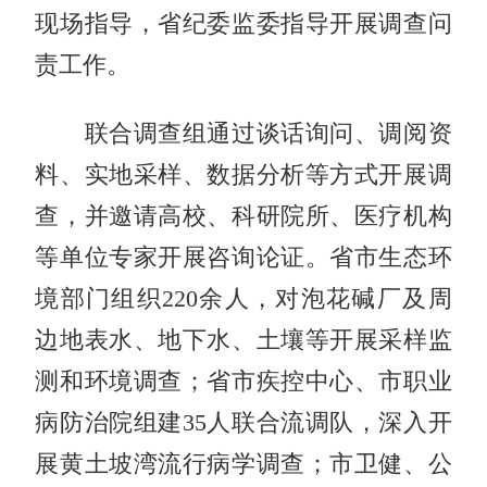
现场指导，省纪委监委指导开展调查问
责工作。
联合调查组通过谈话询问、调阅资
料、实地采样、数据分析等方式开展调
查，并邀请高校、科研院所、医疗机构
等单位专家开展咨询论证。省市生态环
境部门组织220余人，对泡花碱厂及周
边地表水、地下水、土壤等开展采样监
测和环境调查；省市疾控中心、市职业
病防治院组建35人联合流调队，深入开
展黄土坡湾流行病学调查；市卫健、公