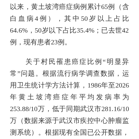
以来，黄土坡湾癌症病例累计65例（含
白血病4例），其中50岁以上占比
64.6%，50岁以下占比35.4%；已去世42
例，现有患者23例。
关于村民罹患癌症比例“明显异
常”问题。根据流行病学调查数据，运
用卫生统计学方法计算，1986年至2026
年黄土坡湾癌症年平均发病率为
253.88/10万，低于同期武汉市281.16/10
万（数据来源于武汉市疾控中心肿瘤监
测系统）。根据现有全国已公开数据，