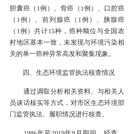
胆囊癌（1例）、骨癌（1例）、口腔癌
（1例）、前列腺癌（1例）、胰腺癌
（1例）共计15种，癌种顺位与全国农
村地区基本一致，未发现与环境污染相
关的单一癌种异常高发和聚集现象。
四、生态环境监管执法核查情况
通过调取分析相关资料、与相关人
员谈话核实等方式，对市区生态环境部
门监管执法、履职情况进行核查。
1986年至2019年9月期间。经查，