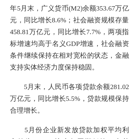
年5月末，广义货币(M2)余额353.67万亿
元，同比增长8.6%；社会融资规模存量
458.81万亿元，同比增长7.7%，两项指
标增速均高于名义GDP增速，社会融资
条件继续保持在相对宽松的状态，金融
支持实体经济力度保持稳固。
5月末，人民币各项贷款余额281.02
万亿元，同比增长5.5%，贷款规模保持
合理增长。
5月份企业新发放贷款加权平均利