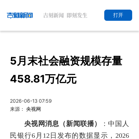
打开
5月末社会融资规模存量
458.81万亿元
2026-06-13 07:59
来源：
央视网
央视网消息（新闻联播）
：中国人
民银行6月12日发布的数据显示，2026