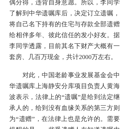
偶分得，违背自身意愿。所以，李同学
了解到中华遗嘱库后，决定订立遗嘱，
将自己名下持有的住宅与存款全部遗赠
给相伴多年、彼此信任的发小好友。据
李同学透露，目前其名下财产大概有一
套房、几百万现金，共计2000万左右。
对此，中国老龄事业发展基金会中
华遗嘱库上海静安分库项目负责人黄海
波表示，法律上的“遗嘱”是给到法定继
承人的，给到没有血缘关系的第三方则
为“遗赠”，在法律上也是允许的。需要