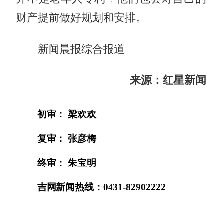
财产提前做好规划和安排。
新闻晨报综合报道
来源：红星新闻
初审： 梁欢欢
复审： 张彦梅
终审： 朱宝明
吉网新闻热线：0431-82902222