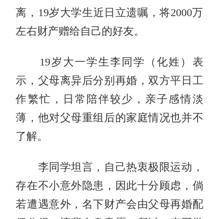
离，19岁大学生近日立遗嘱，将2000万
左右财产赠给自己的好友。
19岁大一学生李同学（化姓）表
示，父母离异后分别再婚，双方平日工
作繁忙，日常陪伴较少，亲子感情淡
薄，他对父母重组后的家庭情况也并不
了解。
李同学坦言，自己热衷极限运动，
存在不小意外隐患，因此十分顾虑，倘
若遭遇意外，名下财产会由父母再婚配