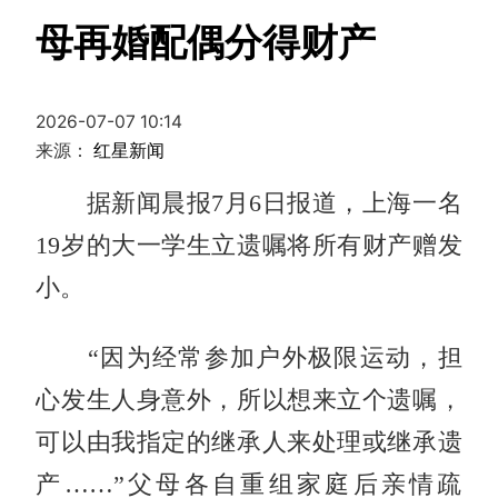
母再婚配偶分得财产
2026-07-07 10:14
来源：
红星新闻
据新闻晨报7月6日报道，上海一名
19岁的大一学生立遗嘱将所有财产赠发
小。
“因为经常参加户外极限运动，担
心发生人身意外，所以想来立个遗嘱，
可以由我指定的继承人来处理或继承遗
产……”父母各自重组家庭后亲情疏