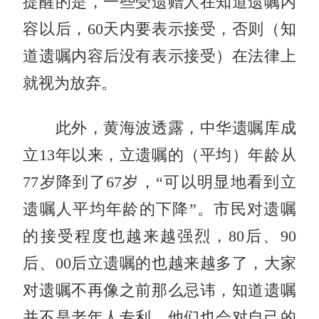
提醒的是，一些受遗赠人在知道遗嘱内
容以后，60天内要表示接受，否则（知
道遗嘱内容后没有表示接受）在法律上
就视为放弃。
此外，黄海波透露，中华遗嘱库成
立13年以来，立遗嘱的（平均）年龄从
77岁降到了67岁，“可以明显地看到立
遗嘱人平均年龄的下降”。市民对遗嘱
的接受程度也越来越强烈，80后、90
后、00后立遗嘱的也越来越多了，大家
对遗嘱不再像之前那么忌讳，知道遗嘱
并不是老年人专利，他们也会对自己的