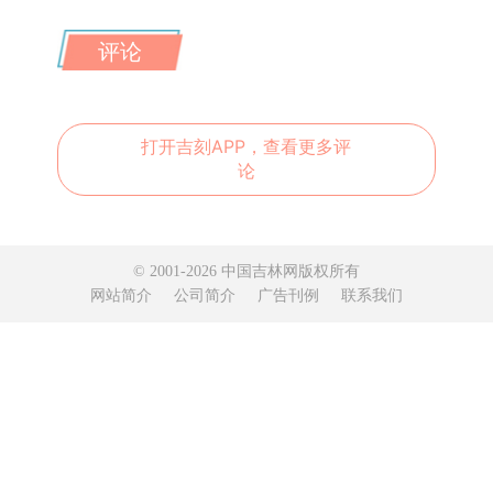
评论
打开吉刻APP，查看更多评
论