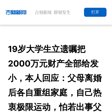
打开
19岁大学生立遗嘱把
2000万元财产全部给发
小，本人回应：父母离婚
后各自重组家庭，自己热
衷极限运动，怕若出事父