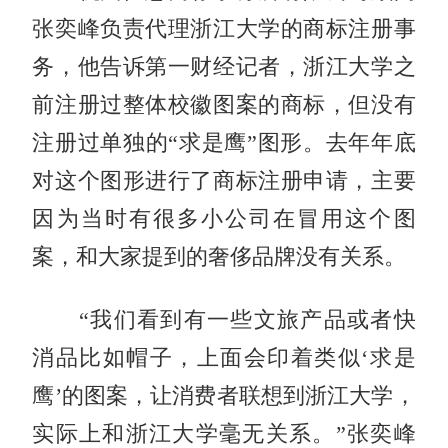
张奕峰负责代理浙江大学的商标注册事
务，他告诉第一财经记者，浙江大学之
前注册过整体校徽图案的商标，但没有
注册过单独的“求是鹰”图形。去年年底
对这个图形进行了商标注册申请，主要
因为当时有很多小公司在冒用这个图
案，和大家提到的奢侈品牌没有关系。
“我们看到有一些文旅产品或者快
消品比如帽子，上面会印着类似‘求是
鹰’的图案，让消费者联想到浙江大学，
实际上和浙江大学毫无关系。”张奕峰