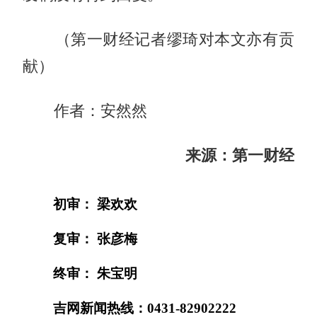
（第一财经记者缪琦对本文亦有贡
献）
作者：安然然
来源：第一财经
初审： 梁欢欢
复审： 张彦梅
终审： 朱宝明
吉网新闻热线：0431-82902222