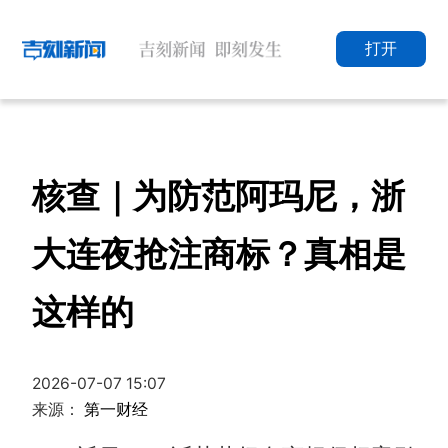
打开
核查｜为防范阿玛尼，浙
大连夜抢注商标？真相是
这样的
2026-07-07 15:07
来源：
第一财经