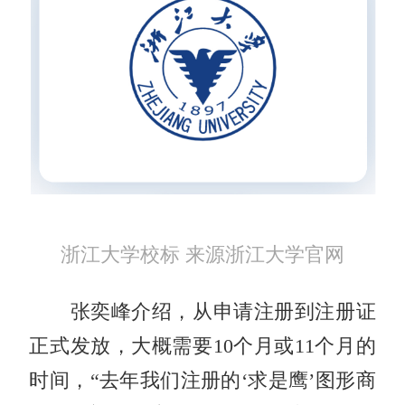
浙江大学校标 来源浙江大学官网
张奕峰介绍，从申请注册到注册证
正式发放，大概需要10个月或11个月的
时间，“去年我们注册的‘求是鹰’图形商