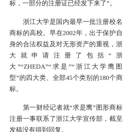
标，一部分的注册证已经发下来了”。
浙江大学是国内最早一批注册校名
商标的高校。早在2002年，出于保护自
身的合法权益及对无形资产的重视，浙
大就申请注册了包括“浙
大”“ZHEDA”“求是”“浙江大学鹰图
型”的四大类、全部45个类别的180个商
标。
第一财经记者就“求是鹰”图形商标
注册一事联系了浙江大学宣传部，截至
发稿没有得到回复。