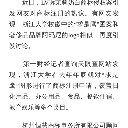
近日，LV诉茉莉奶白商标侵权案引
发网友对商标注册的热议。有网友发
现，浙江大学校徽中的“求是鹰”图案和
奢侈品品牌阿玛尼的logo相似，再度引
发讨论。
第一财经记者查询天眼查网站发
现，浙江大学在去年年底就对“求是
鹰”图形进行了商标注册申请，覆盖日
化用品、办公用品、食品、餐饮住宿、
教育娱乐等多个类目。
杭州恒慧商标事务所有限公司顾问