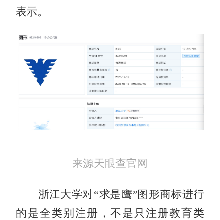
表示。
来源天眼查官网
浙江大学对“求是鹰”图形商标进行
的是全类别注册，不是只注册教育类