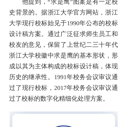
他提到，“求是鹰”图案是有一定校
史背景的。据浙江大学官方网站，浙江
大学现行校标始见于1990年公布的校标
设计稿方案。通过广泛征求师生员工和
校友的意见，保留了上世纪二三十年代
浙江大学校徽中求是鹰的基本形状，形
成以其为主体构成的校标设计稿，体现
历史的继承性。1991年校务会议审议通
过了现行校标，2017年校务会议审议通
过了校标的数字化精细化处理方案。