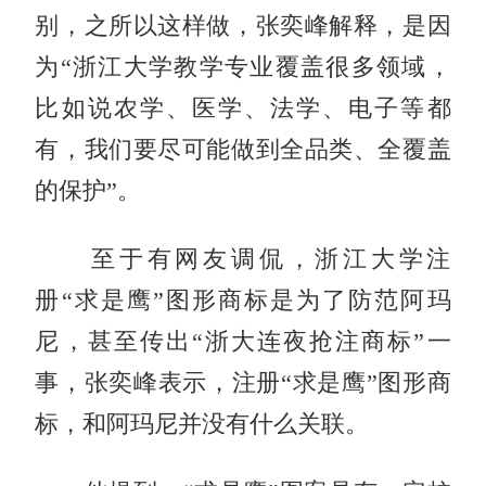
别，之所以这样做，张奕峰解释，是因
为“浙江大学教学专业覆盖很多领域，
比如说农学、医学、法学、电子等都
有，我们要尽可能做到全品类、全覆盖
的保护”。
至于有网友调侃，浙江大学注
册“求是鹰”图形商标是为了防范阿玛
尼，甚至传出“浙大连夜抢注商标”一
事，张奕峰表示，注册“求是鹰”图形商
标，和阿玛尼并没有什么关联。