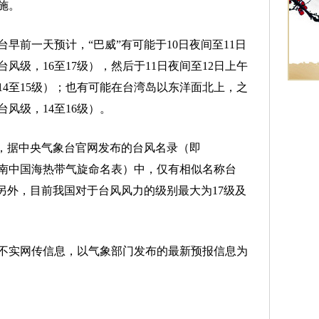
施。
前一天预计，“巴威”有可能于10日夜间至11日
级，16至17级），然后于11日夜间至12日上午
4至15级）；也有可能在台湾岛以东洋面北上，之
风级，14至16级）。
，据中央气象台官网发布的台风名录（即
洋和南中国海热带气旋命名表）中，仅有相似名称台
另外，目前我国对于台风风力的级别最大为17级及
实网传信息，以气象部门发布的最新预报信息为