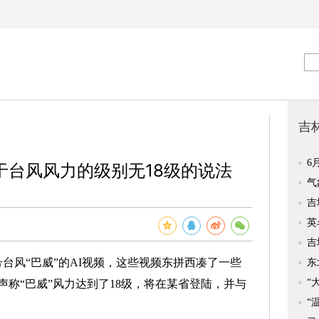
于台风风力的级别无18级的说法
风“巴威”的AI视频，这些视频东拼西凑了一些
称“巴威”风力达到了18级，将在某省登陆，并与