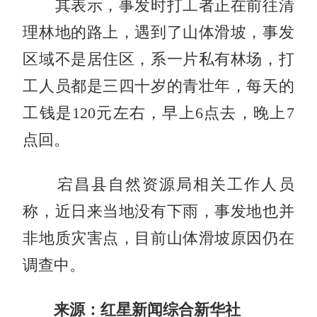
其表示，事发时打工者正在前往清
理林地的路上，遇到了山体滑坡，事发
区域不是居住区，系一片私有林场，打
工人员都是三四十岁的青壮年，每天的
工钱是120元左右，早上6点去，晚上7
点回。
宕昌县自然资源局相关工作人员
称，近日来当地没有下雨，事发地也并
非地质灾害点，目前山体滑坡原因仍在
调查中。
来源：红星新闻综合新华社