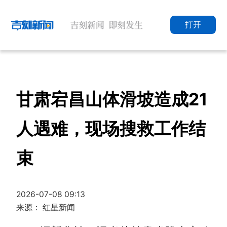
打开
甘肃宕昌山体滑坡造成21
人遇难，现场搜救工作结
束
2026-07-08 09:13
来源： 红星新闻