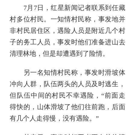
7月7日，红星新闻记者联系到任藏
村多位村民。一知情村民称，事发地并
非村民居住区，遇险人员是附近几个村
子的务工人员，事发时他们准备进山去
清理林地，但是却遭遇到了险情。
另一名知情村民称，事发时滑坡体
冲向人群，队伍两头的人员及时逃生，
但队伍中间的村民不幸遇险，“前面走
得快的，山体滑坡了他们往前跑，后面
有几个人走得慢，没有遇险。”