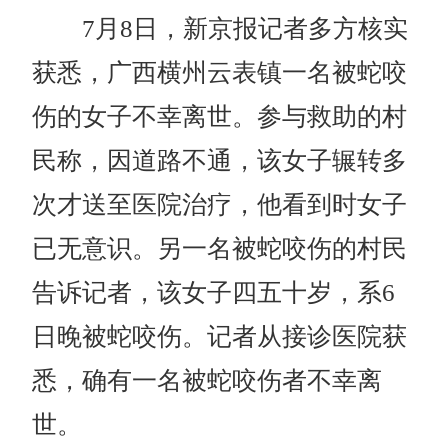
7月8日，新京报记者多方核实
获悉，广西横州云表镇一名被蛇咬
伤的女子不幸离世。参与救助的村
民称，因道路不通，该女子辗转多
次才送至医院治疗，他看到时女子
已无意识。另一名被蛇咬伤的村民
告诉记者，该女子四五十岁，系6
日晚被蛇咬伤。记者从接诊医院获
悉，确有一名被蛇咬伤者不幸离
世。