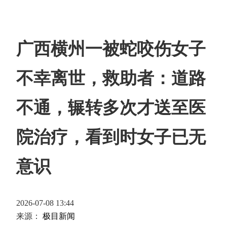
广西横州一被蛇咬伤女子
不幸离世，救助者：道路
不通，辗转多次才送至医
院治疗，看到时女子已无
意识
2026-07-08 13:44
来源：
极目新闻