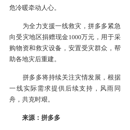
危冷暖牵动人心。
为全力支援一线救灾，拼多多紧急
向受灾地区捐赠现金1000万元，用于采
购物资和救灾设备，安置受灾群众，帮
助各地灾后重建。
拼多多将持续关注灾情发展，根据
一线实际需求提供后续支持，风雨同
舟，共克时艰。
来源：拼多多