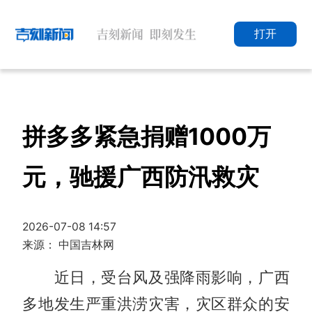
打开
拼多多紧急捐赠1000万
元，驰援广西防汛救灾
2026-07-08 14:57
来源： 中国吉林网
近日，受台风及强降雨影响，广西
多地发生严重洪涝灾害，灾区群众的安