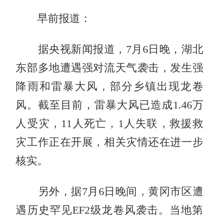
早前报道：
据央视新闻报道，7月6日晚，湖北
东部多地遭遇强对流天气袭击，发生强
降雨和雷暴大风，部分乡镇出现龙卷
风。截至目前，雷暴大风已造成1.46万
人受灾，11人死亡，1人失联，救援救
灾工作正在开展，相关灾情还在进一步
核实。
另外，据7月6日晚间，黄冈市区遭
遇历史罕见EF2级龙卷风袭击。当地第