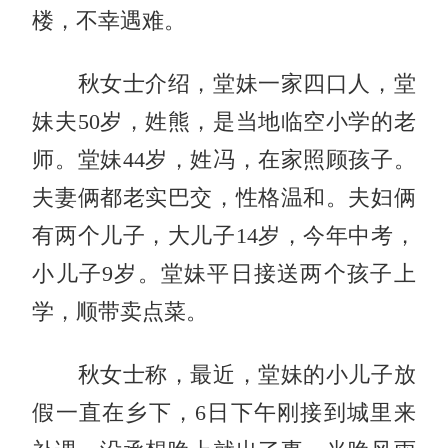
楼，不幸遇难。
秋女士介绍，堂妹一家四口人，堂
妹夫50岁，姓熊，是当地临空小学的老
师。堂妹44岁，姓冯，在家照顾孩子。
夫妻俩都老实巴交，性格温和。夫妇俩
有两个儿子，大儿子14岁，今年中考，
小儿子9岁。堂妹平日接送两个孩子上
学，顺带卖点菜。
秋女士称，最近，堂妹的小儿子放
假一直在乡下，6日下午刚接到城里来