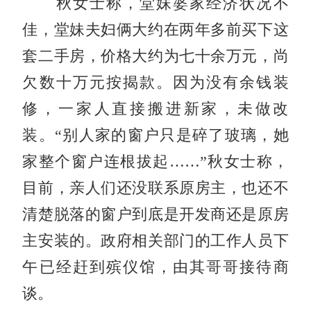
秋女士称，堂妹婆家经济状况不
佳，堂妹夫妇俩大约在两年多前买下这
套二手房，价格大约为七十余万元，尚
欠数十万元按揭款。因为没有余钱装
修，一家人直接搬进新家，未做改
装。“别人家的窗户只是碎了玻璃，她
家整个窗户连根拔起……”秋女士称，
目前，亲人们还没联系原房主，也还不
清楚脱落的窗户到底是开发商还是原房
主安装的。政府相关部门的工作人员下
午已经赶到殡仪馆，由其哥哥接待商
谈。