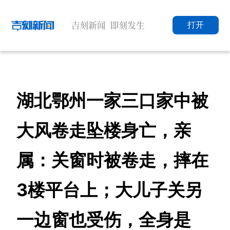
打开
湖北鄂州一家三口家中被
大风卷走坠楼身亡，亲
属：关窗时被卷走，摔在
3楼平台上；大儿子关另
一边窗也受伤，全身是