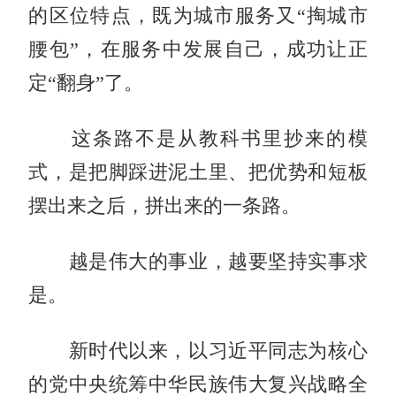
的区位特点，既为城市服务又“掏城市
腰包”，在服务中发展自己，成功让正
定“翻身”了。
这条路不是从教科书里抄来的模
式，是把脚踩进泥土里、把优势和短板
摆出来之后，拼出来的一条路。
越是伟大的事业，越要坚持实事求
是。
新时代以来，以习近平同志为核心
的党中央统筹中华民族伟大复兴战略全