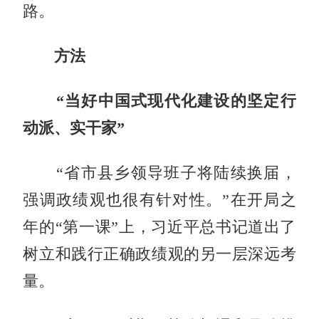
路。
方法
“当好中国式现代化建设的坚定行
动派、实干家”
“省市县乡领导班子将陆续换届，
强调政绩观也很有针对性。”在开局之
年的“第一课”上，习近平总书记道出了
树立和践行正确政绩观的另一层深远考
量。