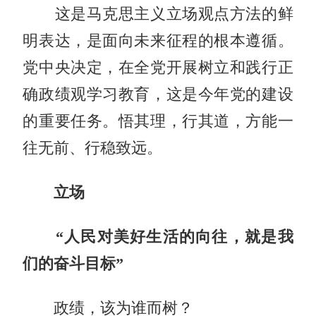
这是马克思主义立场观点方法的鲜
明表达，是面向未来征程的根本遵循。
党中央决定，在全党开展树立和践行正
确政绩观学习教育，这是今年党的建设
的重要任务。悟其理，行其道，方能一
往无前、行稳致远。
立场
“人民对美好生活的向往，就是我
们的奋斗目标”
政绩，该为谁而树？