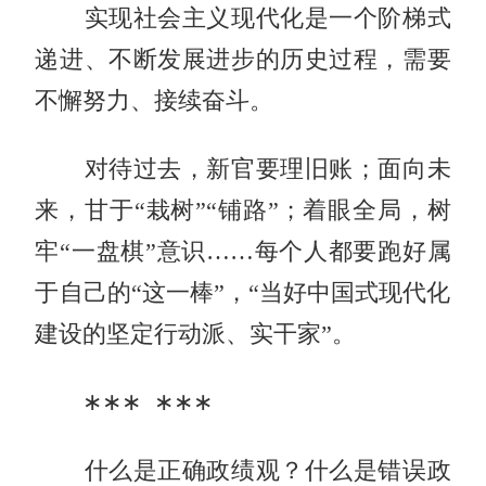
实现社会主义现代化是一个阶梯式
递进、不断发展进步的历史过程，需要
不懈努力、接续奋斗。
对待过去，新官要理旧账；面向未
来，甘于“栽树”“铺路”；着眼全局，树
牢“一盘棋”意识……每个人都要跑好属
于自己的“这一棒”，“当好中国式现代化
建设的坚定行动派、实干家”。
∗∗∗ ∗∗∗
什么是正确政绩观？什么是错误政