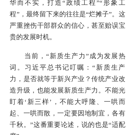
华而不实，打造“政绩工程”“形象工
程”，最终留下来的往往是“烂摊子”。这
严重挫伤干部群众的信心，甚至贻误宝
贵的发展时机。
当前，“新质生产力”成为发展热
词。习近平总书记叮嘱：“新质生产
力，是否就等于新兴产业？传统产业改
造升级，也能发展新质生产力。不能光
盯着‘新三样’，不能大呼隆、一哄而
起、一哄而散，一定要因地制宜，各有
千秋。”这番重要论述，说的也是“适配