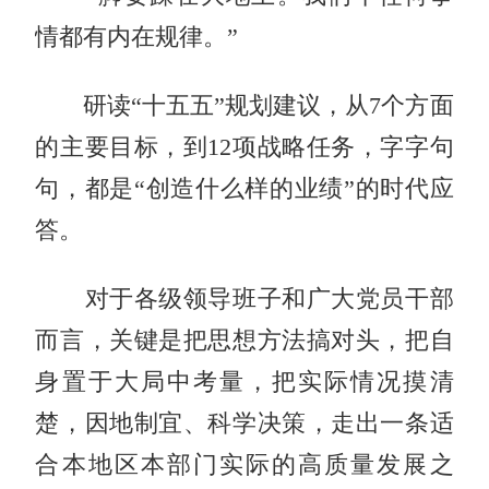
情都有内在规律。”
研读“十五五”规划建议，从7个方面
的主要目标，到12项战略任务，字字句
句，都是“创造什么样的业绩”的时代应
答。
对于各级领导班子和广大党员干部
而言，关键是把思想方法搞对头，把自
身置于大局中考量，把实际情况摸清
楚，因地制宜、科学决策，走出一条适
合本地区本部门实际的高质量发展之