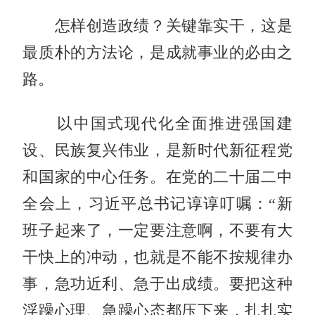
怎样创造政绩？关键靠实干，这是
最质朴的方法论，是成就事业的必由之
路。
以中国式现代化全面推进强国建
设、民族复兴伟业，是新时代新征程党
和国家的中心任务。在党的二十届二中
全会上，习近平总书记谆谆叮嘱：“新
班子起来了，一定要注意啊，不要有大
干快上的冲动，也就是不能不按规律办
事，急功近利、急于出成绩。要把这种
浮躁心理、急躁心态都压下来，扎扎实