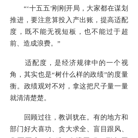
“‘十五五’刚刚开局，大家都在谋划
推进，要注意算投入产出账，提高适配
度，既不能无视短板，也不能过于超
前、造成浪费。”
适配度，是经济规律中的一个视
角，其实也是“树什么样的政绩”的度量
衡。政绩观对不对，拿这把尺子量一量
就清清楚楚。
回顾过往，教训犹在。有的地方和
部门好大喜功、贪大求全、盲目跟风、