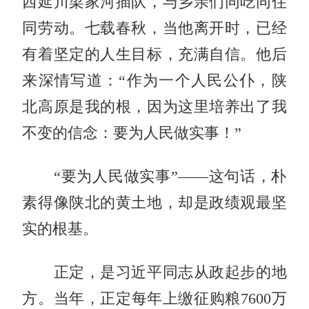
西延川梁家河插队，与乡亲们同吃同住
同劳动。七载春秋，当他离开时，已经
有着坚定的人生目标，充满自信。他后
来深情写道：“作为一个人民公仆，陕
北高原是我的根，因为这里培养出了我
不变的信念：要为人民做实事！”
“要为人民做实事”——这句话，朴
素得像陕北的黄土地，却是政绩观最坚
实的根基。
正定，是习近平同志从政起步的地
方。当年，正定每年上缴征购粮7600万