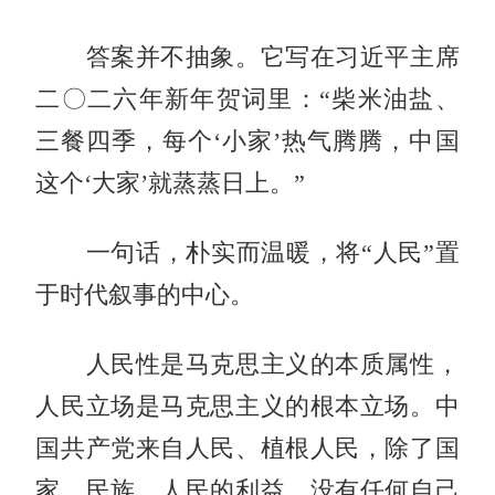
答案并不抽象。它写在习近平主席
二〇二六年新年贺词里：“柴米油盐、
三餐四季，每个‘小家’热气腾腾，中国
这个‘大家’就蒸蒸日上。”
一句话，朴实而温暖，将“人民”置
于时代叙事的中心。
人民性是马克思主义的本质属性，
人民立场是马克思主义的根本立场。中
国共产党来自人民、植根人民，除了国
家、民族、人民的利益，没有任何自己