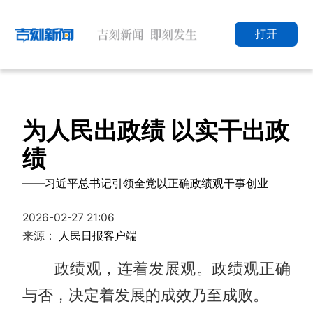
打开
为人民出政绩 以实干出政
绩
——习近平总书记引领全党以正确政绩观干事创业
2026-02-27 21:06
来源：
人民日报客户端
政绩观，连着发展观。政绩观正确
与否，决定着发展的成效乃至成败。