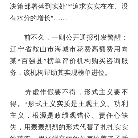
决策部署落到实处”“追求实实在在、没
有水分的增长”……
前不久，一则公开通报引发警醒：
辽宁省鞍山市海城市花费高额费用向
某“百强县”榜单评价机构购买咨询服
务，该机构帮助其实现榜单进位。
弄虚作假要不得，形式主义要不
得。“形式主义实质是主观主义、功利
主义，根源是政绩观错位、责任心缺
失，用轰轰烈烈的形式代替了扎扎实实