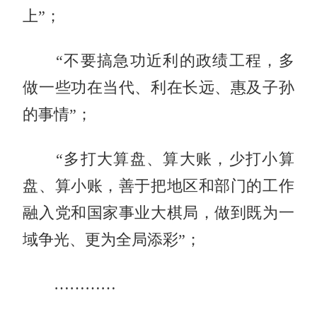
上”；
“不要搞急功近利的政绩工程，多
做一些功在当代、利在长远、惠及子孙
的事情”；
“多打大算盘、算大账，少打小算
盘、算小账，善于把地区和部门的工作
融入党和国家事业大棋局，做到既为一
域争光、更为全局添彩”；
…………