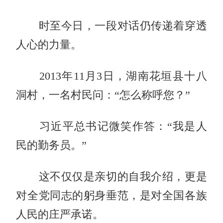
时至今日，一段对话仍传递着穿透
人心的力量。
2013年11月3日，湖南花垣县十八
洞村，一名村民问：“怎么称呼您？”
习近平总书记微笑作答：“我是人
民的勤务员。”
这不仅仅是亲切的自我介绍，更是
对全党同志的躬身垂范，是对全国各族
人民的庄严承诺。