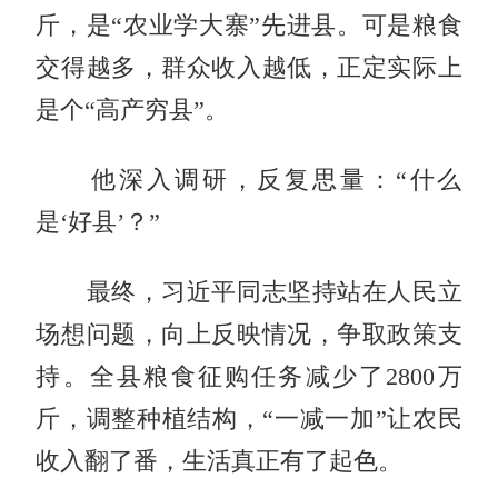
斤，是“农业学大寨”先进县。可是粮食
交得越多，群众收入越低，正定实际上
是个“高产穷县”。
他深入调研，反复思量：“什么
是‘好县’？”
最终，习近平同志坚持站在人民立
场想问题，向上反映情况，争取政策支
持。全县粮食征购任务减少了2800万
斤，调整种植结构，“一减一加”让农民
收入翻了番，生活真正有了起色。