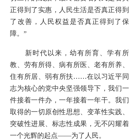
正得到了实惠，人民生活是否真正得到
了改善，人民权益是否真正得到了保
障。”
新时代以来，幼有所育、学有所
教、劳有所得、病有所医、老有所养、
住有所居、弱有所扶……在以习近平同
志为核心的党中央坚强领导下，我们一
件接着一件办，一年接着一年干。我们
取得的一切原创性思想、变革性实践、
突破性进展、标志性成果，无不闪耀着
一个光辉的起点——为了人民。