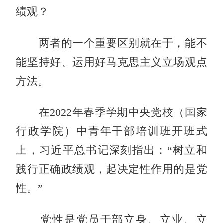
绩观？
两者的一个重要区别就在于，能不
能坚持好、运用好马克思主义立场观点
方法。
在2022年春季学期中央党校（国家
行政学院）中青年干部培训班开班式
上，习近平总书记深刻指出：“树立和
践行正确政绩观，起决定性作用的是党
性。”
党性是党员干部立身、立业、立