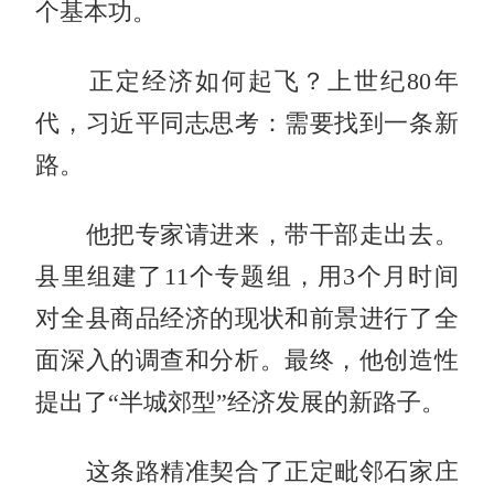
个基本功。
正定经济如何起飞？上世纪80年
代，习近平同志思考：需要找到一条新
路。
他把专家请进来，带干部走出去。
县里组建了11个专题组，用3个月时间
对全县商品经济的现状和前景进行了全
面深入的调查和分析。最终，他创造性
提出了“半城郊型”经济发展的新路子。
这条路精准契合了正定毗邻石家庄