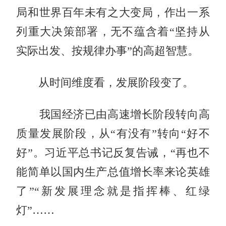
局和世界百年未有之大变局，作出一系
列重大决策部署，无不蕴含着“坚持从
实际出发、按规律办事”的高超智慧。
从时间维度看，发展阶段变了。
我国经济已由高速增长阶段转向高
质量发展阶段，从“有没有”转向“好不
好”。习近平总书记反复告诫，“再也不
能简单以国内生产总值增长率来论英雄
了”“新发展理念就是指挥棒、红绿
灯”……