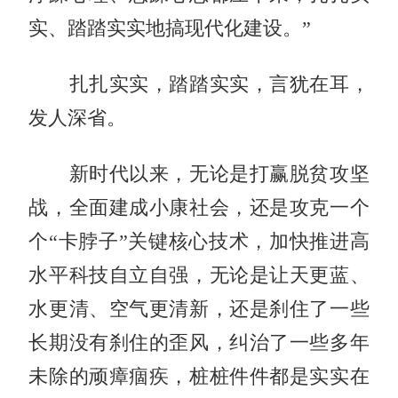
实、踏踏实实地搞现代化建设。”
扎扎实实，踏踏实实，言犹在耳，
发人深省。
新时代以来，无论是打赢脱贫攻坚
战，全面建成小康社会，还是攻克一个
个“卡脖子”关键核心技术，加快推进高
水平科技自立自强，无论是让天更蓝、
水更清、空气更清新，还是刹住了一些
长期没有刹住的歪风，纠治了一些多年
未除的顽瘴痼疾，桩桩件件都是实实在