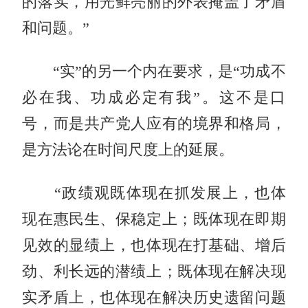
的落实，用光鲜亮丽的外表掩盖了矛盾
和问题。”
“实”的另一个内在要求，是“功成不
必在我、功成必定有我”。这不是口
号，而是共产党人应有的境界和格局，
是方法论在时间尺度上的延展。
“政绩观既体现在抓发展上，也体
现在惠民生、保稳定上；既体现在即期
见效的显绩上，也体现在打基础、增后
劲、利长远的潜绩上；既体现在解决现
实矛盾上，也体现在解决历史遗留问题