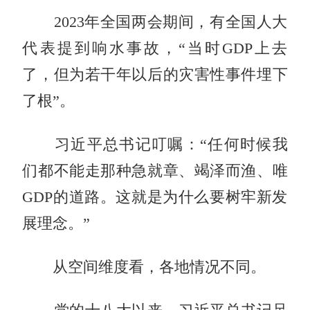
2023年全国两会期间，有全国人大
代表提到响水事故，“当时GDP上去
了，但为若干年以后的灾害性事件埋下
了根”。
习近平总书记叮嘱：“任何时候我
们都不能走那种急就章、竭泽而渔、唯
GDP的道路。这就是为什么要树牢新发
展理念。”
从空间维度看，各地情况不同。