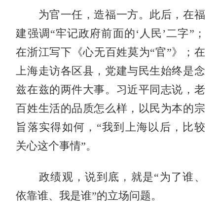
为官一任，造福一方。此后，在福
建强调“牢记政府前面的‘人民’二字”；
在浙江写下《心无百姓莫为“官”》；在
上海走访各区县，党建与民生始终是念
兹在兹的两件大事。习近平同志说，老
百姓生活的品质怎么样，以民为本的宗
旨落实得如何，“我到上海以后，比较
关心这个事情”。
政绩观，说到底，就是“为了谁、
依靠谁、我是谁”的立场问题。