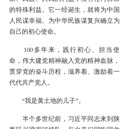
的特殊利益。它一经诞生，就将为中国
人民谋幸福、为中华民族谋复兴确立为
自己的初心使命。
100多年来，践行初心、担当使
命，伟大建党精神融入党的精神血脉，
贯穿党的奋斗历程，滋养着、激励着一
代代共产党人。
“我是黄土地的儿子”。
半个多世纪前，习近平同志来到陕