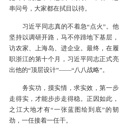
串问号，大家都在拭目以待。
习近平同志真的不着急“点火”。他
坚持以调研开路，马不停蹄地下基层，
访农家、上海岛、进企业。最终，在履
职浙江的第十个月，习近平同志正式亮
出他的“顶层设计”——“八八战略”。
务实功，摸实情，求实效，第一步
走得实，才能步步走得稳。正因如此，
之江大地才有“一张蓝图绘到底”的韧
劲，一任接着一任干。