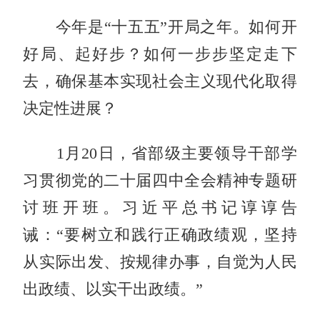
今年是“十五五”开局之年。如何开
好局、起好步？如何一步步坚定走下
去，确保基本实现社会主义现代化取得
决定性进展？
1月20日，省部级主要领导干部学
习贯彻党的二十届四中全会精神专题研
讨班开班。习近平总书记谆谆告
诫：“要树立和践行正确政绩观，坚持
从实际出发、按规律办事，自觉为人民
出政绩、以实干出政绩。”