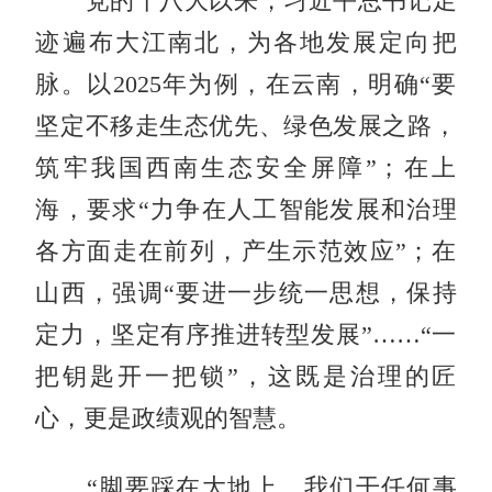
党的十八大以来，习近平总书记足
迹遍布大江南北，为各地发展定向把
脉。以2025年为例，在云南，明确“要
坚定不移走生态优先、绿色发展之路，
筑牢我国西南生态安全屏障”；在上
海，要求“力争在人工智能发展和治理
各方面走在前列，产生示范效应”；在
山西，强调“要进一步统一思想，保持
定力，坚定有序推进转型发展”……“一
把钥匙开一把锁”，这既是治理的匠
心，更是政绩观的智慧。
“脚要踩在大地上。我们干任何事