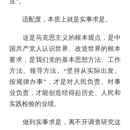
度”。
适配度，本质上就是实事求是。
这是马克思主义的根本观点，是中
国共产党人认识世界、改造世界的根本
要求，是我们党的基本思想方法、工作
方法、领导方法。“坚持从实际出发、
按规律办事”，才是对人民负责、对事
业负责，才能创造经得起历史、人民和
实践检验的业绩。
做到实事求是，离不开调查研究这