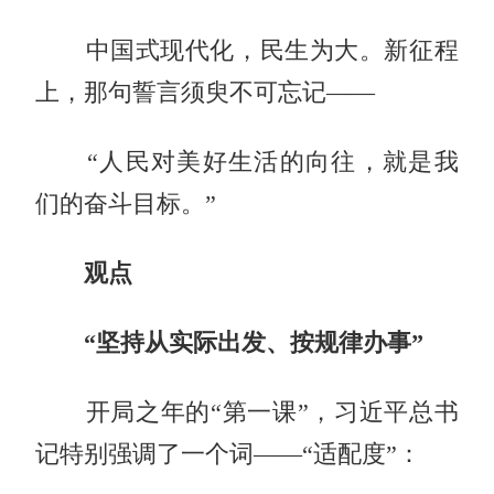
中国式现代化，民生为大。新征程
上，那句誓言须臾不可忘记——
“人民对美好生活的向往，就是我
们的奋斗目标。”
观点
“坚持从实际出发、按规律办事”
开局之年的“第一课”，习近平总书
记特别强调了一个词——“适配度”：