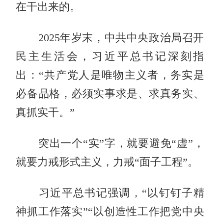
在干出来的。
2025年岁末，中共中央政治局召开
民主生活会，习近平总书记深刻指
出：“共产党人是唯物主义者，务实是
必备品格，必须实事求是、求真务实、
真抓实干。”
突出一个“实”字，就要避免“虚”，
就要力戒形式主义，力戒“面子工程”。
习近平总书记强调，“以钉钉子精
神抓工作落实”“以创造性工作把党中央