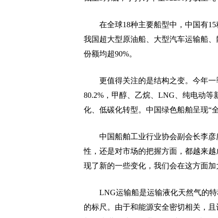
在全球18种主要船型中，中国有15
我国超大型原油船、大型汽车运输船、
份额均超90%。
更值得关注的是结构之变。今年一季
80.2%，甲醇、乙烷、LNG、纯电
化、低碳化转型。中国绿色船舶呈现“
中国船舶工业行业协会副会长李彦庆
性，还是对市场的把握方面，都越来越
现了新的一些变化，我们会在这方面加
LNG运输船是运输液化天然气的特
的标尺。由于和能源安全密切相关，且