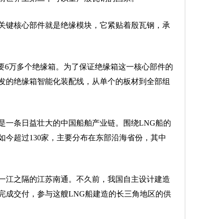
键核心部件就是绝缘模块，它紧贴着殷瓦钢，承
需要6万多个绝缘箱。为了保证绝缘箱这一核心部件的
发的绝缘箱智能化装配线，从单个的板材到全部组
一条日益壮大的中国船舶产业链。围绕LNG船的
如今超过130家，主要分布在东部沿海省份，其中
江之隔的江苏南通。不久前，我国自主设计建造
里完成交付，参与这艘LNG船建造的长三角地区的供