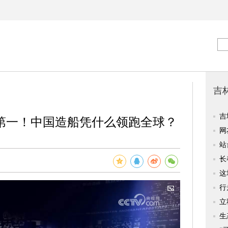
第一！中国造船凭什么领跑全球？