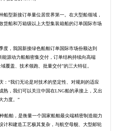
种船型新接订单量位居世界第一。在大型船领域，
散货船和万箱级以上大型集装箱船的订单国际市场
度，我国新接绿色船舶订单国际市场份额达到
动等新能源动力船舶密集交付，订单结构持续向高端
全域覆盖、技术领跑、批量交付”的三大特征。
：“我们无论是对技术的坚定性、对规则的适应
成熟，我们可以关注中国在LNG船的承接上，又出
大力度。”
种船舶，是衡量一个国家船舶最尖端精密制造能力
设计和建造工艺极其复杂，与航空母舰、大型邮轮