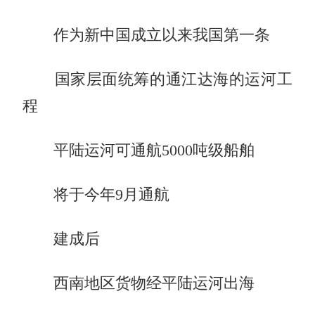
作为新中国成立以来我国第一条
国家层面统筹的通江达海的运河工
程
平陆运河可通航5000吨级船舶
将于今年9月通航
建成后
西南地区货物经平陆运河出海