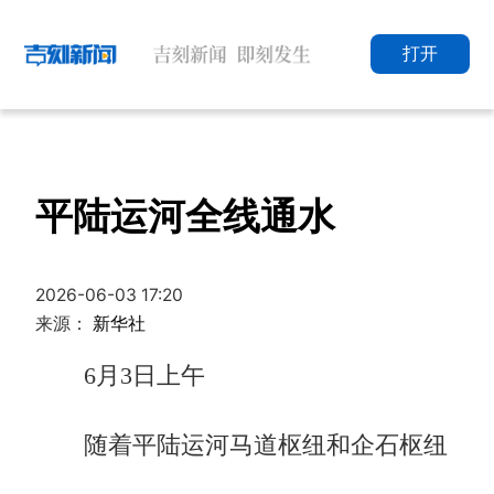
打开
平陆运河全线通水
2026-06-03 17:20
来源：
新华社
6月3日上午
随着平陆运河马道枢纽和企石枢纽