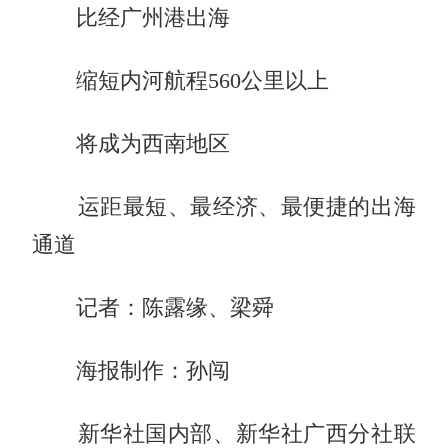
比经广州港出海
缩短内河航程560公里以上
将成为西南地区
运距最短、最经济、最便捷的出海
通道
记者：陈露缘、梁舜
海报制作：孙闯
新华社国内部、新华社广西分社联