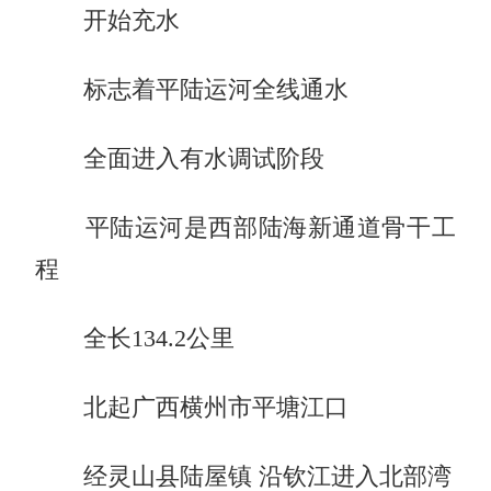
开始充水
标志着平陆运河全线通水
全面进入有水调试阶段
平陆运河是西部陆海新通道骨干工
程
全长134.2公里
北起广西横州市平塘江口
经灵山县陆屋镇 沿钦江进入北部湾