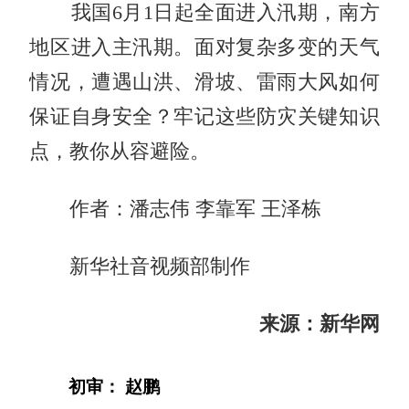
我国6月1日起全面进入汛期，南方
地区进入主汛期。面对复杂多变的天气
情况，遭遇山洪、滑坡、雷雨大风如何
保证自身安全？牢记这些防灾关键知识
点，教你从容避险。
作者：潘志伟 李靠军 王泽栋
新华社音视频部制作
来源：新华网
初审： 赵鹏