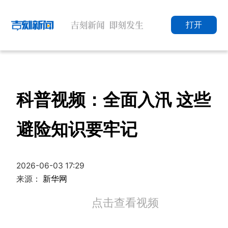
打开
科普视频：全面入汛 这些
避险知识要牢记
2026-06-03 17:29
来源：
新华网
点击查看视频