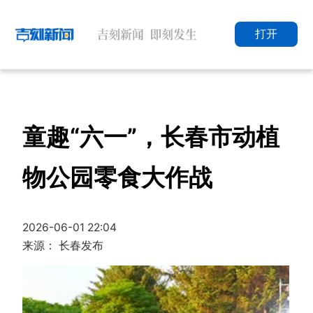
打开
童趣“六一”，长春市动植
物公园零食大作战
2026-06-01 22:04
来源： 长春发布