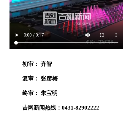
初审： 齐智
复审： 张彦梅
终审： 朱宝明
吉网新闻热线：0431-82902222