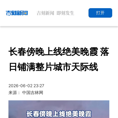
打开
长春傍晚上线绝美晚霞 落
日铺满整片城市天际线
2026-06-02 23:27
来源： 中国吉林网