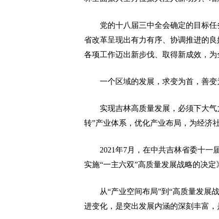
党的十八届三中全会确定的目标任务
省改革呈现出有力有序、协调推进的良好
各项工作迈出新步伐、取得新成效，为
一个区域的发展，求变为首，善变
实现吉林高质量发展，必须下大气力改
转”产业体系，优化产业布局，为经济
2021年7月，在中共吉林省委十一
实施“一主六双”高质量发展战略的决定
从“产业空间布局”到“高质量发展战
进变化，是突出发展内涵的深刻丰富，