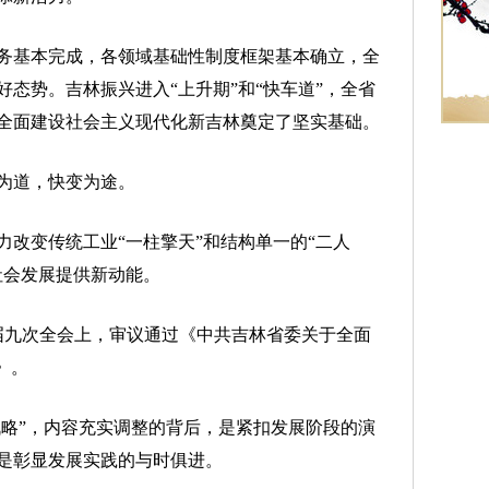
基本完成，各领域基础性制度框架基本确立，全
态势。吉林振兴进入“上升期”和“快车道”，全省
全面建设社会主义现代化新吉林奠定了坚实基础。
为道，快变为途。
变传统工业“一柱擎天”和结构单一的“二人
社会发展提供新动能。
届九次全会上，审议通过《中共吉林省委关于全面
》。
略”，内容充实调整的背后，是紧扣发展阶段的演
是彰显发展实践的与时俱进。