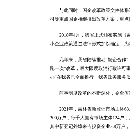
与此同时，国企改革政策文件体系进
司等重点国企相继推出改革方案，重点
2018年4月，我省正式颁布实施《
小企业政策通过法律形式加以确定，为
几年来，我省陆续推动“银企合作”，
跑一次”改革，最大限度取消行政许可事
办”在我省已全面推行，我省政务服务
商事制度改革的不断深化，令全省市
2021年，吉林省新登记市场主体63.
300万户，每千人拥有市场主体124户，
其中新登记外埠来吉投资企业3.8万户，增