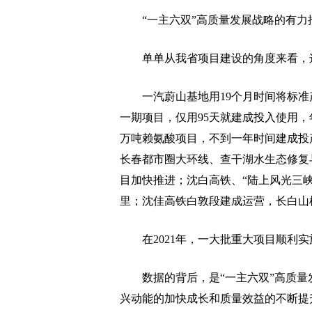
“一主六双”高质量发展战略的有力推
单单从我省项目建设的角度来看，这
一汽蔚山基地用19个月时间将标准产
一期项目，仅用95天就建成投入使用，年
万吨赖氨酸项目，不到一年时间建成投
长春都市圈大环线、查干湖水生态修复
目加快推进；沈白高铁、“陆上风光三峡
里；沈佳高铁白敦段建成运营，长白山
在2021年，一大批重大项目顺利实
数据的背后，是“一主六双”高质量
兴动能的加快成长和质量效益的不断提