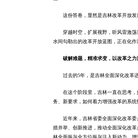
这份答卷，显然是吉林改革开放发
穿越时空，扩展视野，听风雷激荡潮
水间勾勒出的改革开放蓝图，正在化作
破解难题，精准求变，以改革之力
过去的5年，是吉林全面深化改革进
在这个阶段里，吉林一直在思考，如
务、新要求，如何着力增强改革的系统
近年来，吉林省委全面深化改革委员
措并举、创新推进，推动全面深化改革
林全面振兴全方位振兴注入新动力、增