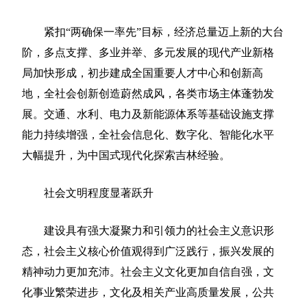
紧扣“两确保一率先”目标，经济总量迈上新的大台
阶，多点支撑、多业并举、多元发展的现代产业新格
局加快形成，初步建成全国重要人才中心和创新高
地，全社会创新创造蔚然成风，各类市场主体蓬勃发
展。交通、水利、电力及新能源体系等基础设施支撑
能力持续增强，全社会信息化、数字化、智能化水平
大幅提升，为中国式现代化探索吉林经验。
社会文明程度显著跃升
建设具有强大凝聚力和引领力的社会主义意识形
态，社会主义核心价值观得到广泛践行，振兴发展的
精神动力更加充沛。社会主义文化更加自信自强，文
化事业繁荣进步，文化及相关产业高质量发展，公共