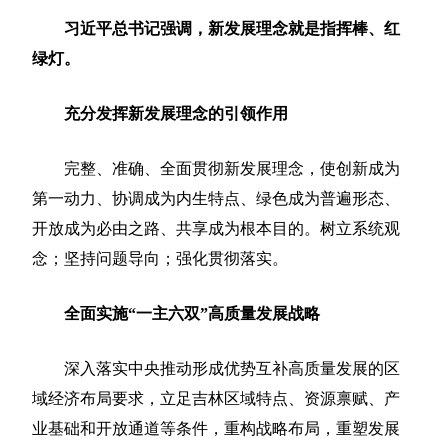
习近平总书记强调，新发展理念就是指挥棒、红
绿灯。
充分发挥新发展理念的引领作用
完整、准确、全面贯彻新发展理念，使创新成为
第一动力、协调成为内生特点、绿色成为普遍形态、
开放成为必由之路、共享成为根本目的。树立系统观
念；坚持问题导向；强化贯彻落实。
全面实施“一主六双”高质量发展战略
深入落实中央推动形成优势互补高质量发展的区
域经济布局要求，立足吉林区域特点、资源禀赋、产
业基础和开放通道等条件，重构战略布局，重塑发展