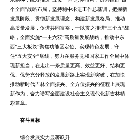
个全面”战略布局，坚持稳中求进工作总基调，把握新
发展阶段、贯彻新发展理念、构建新发展格局、推动
高质量发展，促进共同富裕，一以贯之推进“三个五”战
略，全面实施“一主六双”高质量发展战略，推动中东
西“三大板块”聚焦功能区定位、实现特色发展，守
住“五大安全”底线，努力在服务党和国家工作全局中体
现新担当，在走出一条质量更高、效益更好、结构更
优、优势充分释放的发展新路上实现新突破，在加快
推动新时代吉林全面振兴、全方位振兴的征程上展现
新作为，奋力谱写全面建设社会主义现代化新吉林精
彩篇章。
奋斗目标
综合发展实力显著跃升