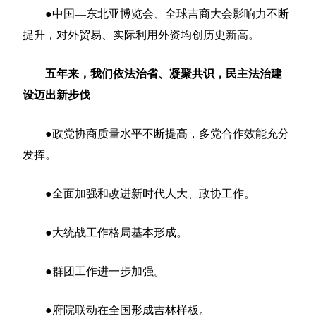
●中国—东北亚博览会、全球吉商大会影响力不断
提升，对外贸易、实际利用外资均创历史新高。
五年来，我们依法治省、凝聚共识，民主法治建
设迈出新步伐
●政党协商质量水平不断提高，多党合作效能充分
发挥。
●全面加强和改进新时代人大、政协工作。
●大统战工作格局基本形成。
●群团工作进一步加强。
●府院联动在全国形成吉林样板。