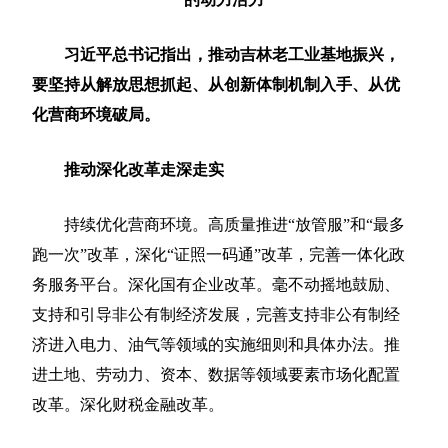
习近平总书记指出，推动吉林老工业基地振兴，
要坚持从解放思想抓起、从创新体制机制入手、从优
化营商环境破局。
推动深化改革走深走实
持续优化营商环境。高质量推进“放管服”和“最多
跑一次”改革，深化“证照一码通”改革，完善一体化政
务服务平台。深化国有企业改革。毫不动摇地鼓励、
支持和引导非公有制经济发展，完善支持非公有制经
济进入电力、油气等领域的实施细则和具体办法。推
进土地、劳动力、资本、数据等领域要素市场化配置
改革。深化财税金融改革。