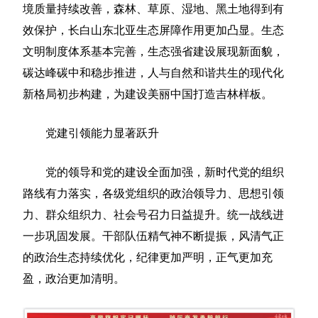
境质量持续改善，森林、草原、湿地、黑土地得到有
效保护，长白山东北亚生态屏障作用更加凸显。生态
文明制度体系基本完善，生态强省建设展现新面貌，
碳达峰碳中和稳步推进，人与自然和谐共生的现代化
新格局初步构建，为建设美丽中国打造吉林样板。
党建引领能力显著跃升
党的领导和党的建设全面加强，新时代党的组织
路线有力落实，各级党组织的政治领导力、思想引领
力、群众组织力、社会号召力日益提升。统一战线进
一步巩固发展。干部队伍精气神不断提振，风清气正
的政治生态持续优化，纪律更加严明，正气更加充
盈，政治更加清明。