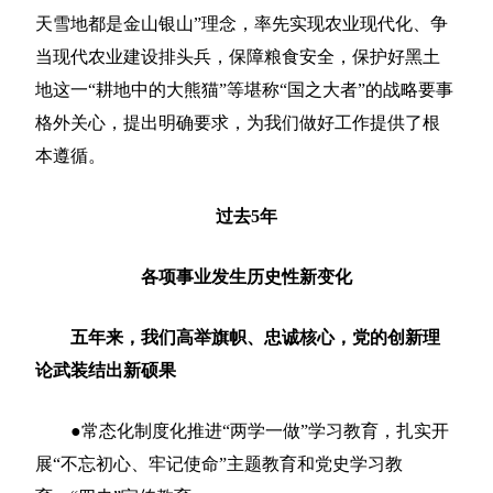
天雪地都是金山银山”理念，率先实现农业现代化、争
当现代农业建设排头兵，保障粮食安全，保护好黑土
地这一“耕地中的大熊猫”等堪称“国之大者”的战略要事
格外关心，提出明确要求，为我们做好工作提供了根
本遵循。
过去5年
各项事业发生历史性新变化
五年来，我们高举旗帜、忠诚核心，党的创新理
论武装结出新硕果
●常态化制度化推进“两学一做”学习教育，扎实开
展“不忘初心、牢记使命”主题教育和党史学习教