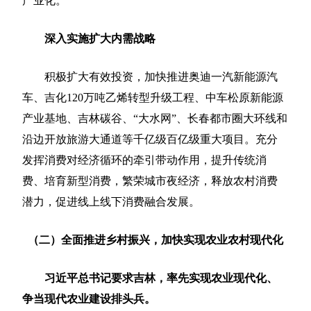
产业化。
深入实施扩大内需战略
积极扩大有效投资，加快推进奥迪一汽新能源汽
车、吉化120万吨乙烯转型升级工程、中车松原新能源
产业基地、吉林碳谷、“大水网”、长春都市圈大环线和
沿边开放旅游大通道等千亿级百亿级重大项目。充分
发挥消费对经济循环的牵引带动作用，提升传统消
费、培育新型消费，繁荣城市夜经济，释放农村消费
潜力，促进线上线下消费融合发展。
（二）全面推进乡村振兴，加快实现农业农村现代化
习近平总书记要求吉林，率先实现农业现代化、
争当现代农业建设排头兵。