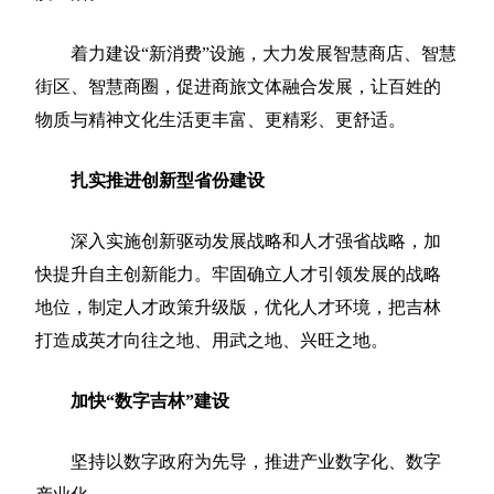
着力建设“新消费”设施，大力发展智慧商店、智慧
街区、智慧商圈，促进商旅文体融合发展，让百姓的
物质与精神文化生活更丰富、更精彩、更舒适。
扎实推进创新型省份建设
深入实施创新驱动发展战略和人才强省战略，加
快提升自主创新能力。牢固确立人才引领发展的战略
地位，制定人才政策升级版，优化人才环境，把吉林
打造成英才向往之地、用武之地、兴旺之地。
加快“数字吉林”建设
坚持以数字政府为先导，推进产业数字化、数字