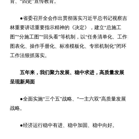
育、“四史”宣传教育。
●省委召开全会作出贯彻落实习近平总书记视察吉
林重要讲话重要指示精神的《决定》，建立“总施工
图”“分施工图”“回头看”等机制，以“任务清单化、工作
图表化、操作手册化、标准模板化、专班机制化”闭环
工作法狠抓落实。
五年来，我们聚力发展、稳中求进，高质量发展
呈现新局面
●全面实施“三个五”战略、“一主六双”高质量发展
战略。
●经济运行稳中有进、稳中加固、稳中向好。