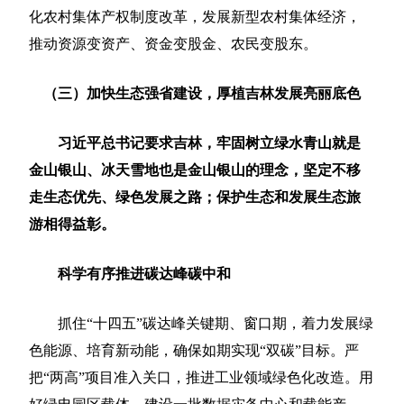
化农村集体产权制度改革，发展新型农村集体经济，
推动资源变资产、资金变股金、农民变股东。
（三）加快生态强省建设，厚植吉林发展亮丽底色
习近平总书记要求吉林，牢固树立绿水青山就是
金山银山、冰天雪地也是金山银山的理念，坚定不移
走生态优先、绿色发展之路；保护生态和发展生态旅
游相得益彰。
科学有序推进碳达峰碳中和
抓住“十四五”碳达峰关键期、窗口期，着力发展绿
色能源、培育新动能，确保如期实现“双碳”目标。严
把“两高”项目准入关口，推进工业领域绿色化改造。用