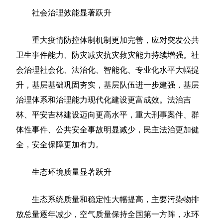
社会治理效能显著跃升
重大疫情防控体制机制更加完善，应对突发公共
卫生事件能力、防灾减灾抗灾救灾能力持续增强。社
会治理社会化、法治化、智能化、专业化水平大幅提
升，基层基础巩固夯实，基层队伍进一步建强，基层
治理体系和治理能力现代化建设更富成效。法治吉
林、平安吉林建设迈向更高水平，重大刑事案件、群
体性事件、公共安全事故明显减少，民主法治更加健
全，安全保障更加有力。
生态环境质量显著跃升
生态系统质量和稳定性大幅提高，主要污染物排
放总量逐年减少，空气质量保持全国第一方阵，水环