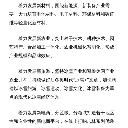
着力发展新材料，围绕新能源、新装备产业需
要，大力培育电池材料、电子材料、环保材料和碳纤
维等轻量化新材料。
着力发展新农业，突出种子技术、耕种技术、园
艺特产、食品加工一体化、农业机械化智能化，形成
产业规模和品牌效应。
着力发展新旅游，坚持冰雪产业和避暑休闲产业
双业并举，持续做好后冬奥时代“冰雪+”文章，加快构
建以冰雪旅游、冰雪运动、冰雪文化、冰雪装备为重
点的现代化冰雪经济体系。
着力发展新电商，分区域、分领域打造若干地区
性和专业性的新电商平台，在线上打响吉林系列优质