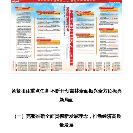
紧紧扭住重点任务 不断开创吉林全面振兴全方位振兴
新局面
（一）完整准确全面贯彻新发展理念，推动经济高质
量发展