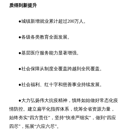
质得到新提升
●城镇新增就业累计超过200万人。
●各级各类教育全面发展。
●基层医疗服务能力显著增强。
●社会保障从制度全覆盖跨越到全民覆盖。
●社会福利、红十字和慈善事业持续发展。
●大力弘扬伟大抗疫精神，慎终如始做好常态化疫
情防控。建立扁平化指挥体系，统筹全省资源力量，
始终夯实“四方责任”，坚持“快准严细实”，做到“四应
四尽”，拓展“六应六尽”。