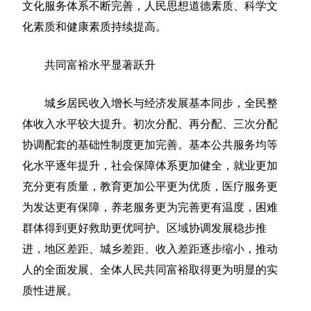
文化服务体系不断完善，人民思想道德素质、科学文
化素质和健康素质持续提高。
共同富裕水平显著跃升
城乡居民收入增长与经济发展基本同步，全民整
体收入水平较大提升。初次分配、再分配、三次分配
协调配套的基础性制度更加完善。基本公共服务均等
化水平逐年提升，社会保障体系更加健全，就业更加
充分更有质量，教育更加公平更为优质，医疗服务更
为发达更有保障，养老服务更为完善更有温度，困难
群体得到更好救助更优呵护。区域协调发展稳步推
进，地区差距、城乡差距、收入差距逐步缩小，推动
人的全面发展、全体人民共同富裕取得更为明显的实
质性进展。