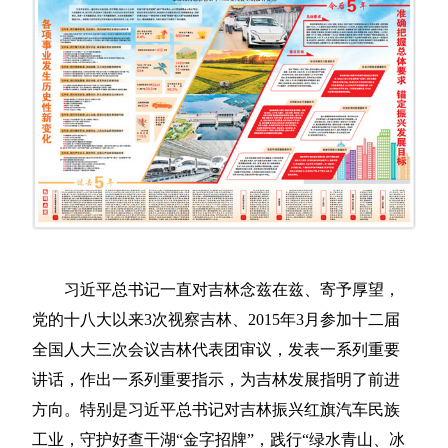
习近平总书记一直对吉林念兹在兹、寄予厚望，
党的十八大以来3次视察吉林、2015年3月参加十二届
全国人大三次会议吉林代表团审议，发表一系列重要
讲话，作出一系列重要指示，为吉林发展指明了前进
方向。特别是习近平总书记对吉林振兴红旗汽车民族
工业，守护好查干湖“金字招牌”，践行“绿水青山、冰