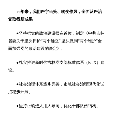
五年来，我们严字当头、转变作风，全面从严治
党取得新成果
●坚持把党的政治建设摆在首位，制定《中共吉林
省委关于坚决拥护“两个确立” 坚决做到“两个维护”全
面加强党的政治建设的决定》。
●扎实推进新时代吉林党支部标准体系（BTX）建
设。
●社会治理体系逐步完善，市域社会治理现代化试
点稳步开展。
●坚持正确选人用人导向，优化干部队伍结构。