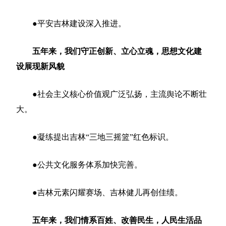
●平安吉林建设深入推进。
五年来，我们守正创新、立心立魂，思想文化建
设展现新风貌
●社会主义核心价值观广泛弘扬，主流舆论不断壮
大。
●凝练提出吉林“三地三摇篮”红色标识。
●公共文化服务体系加快完善。
●吉林元素闪耀赛场、吉林健儿再创佳绩。
五年来，我们情系百姓、改善民生，人民生活品