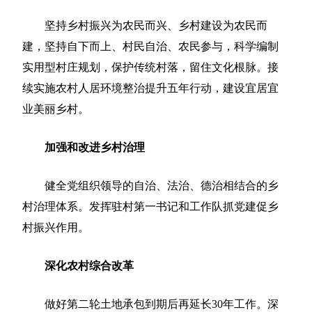
坚持乡村振兴为农民而兴、乡村建设为农民而
建，坚持自下而上、村民自治、农民参与，科学编制
实用型村庄规划，保护传统村落，留住文化根脉。接
续实施农村人居环境整治提升五年行动，建设宜居宜
业美丽乡村。
加强和改进乡村治理
健全党组织领导的自治、法治、德治相结合的乡
村治理体系。发挥驻村第一书记和工作队抓党建促乡
村振兴作用。
深化农村综合改革
做好第二轮土地承包到期后再延长30年工作。深