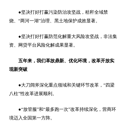
●坚决打好打赢污染防治攻坚战，秸秆全域禁
烧、“两河一湖”治理、黑土地保护成效显著。
●坚决打好打赢防范化解重大风险攻坚战，非法集
资、网贷平台风险化解成果显著。
五年来，我们革故鼎新、优化环境，改革开放实
现新突破
●大刀阔斧深化重点领域和关键环节改革，“四梁
八柱”性改革进展顺利。
●“放管服”和“最多跑一次”改革持续深化，营商环
境迈入全国第一方阵。