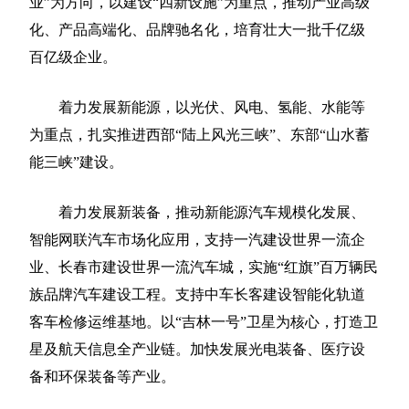
业”为方向，以建设“四新设施”为重点，推动产业高级
化、产品高端化、品牌驰名化，培育壮大一批千亿级
百亿级企业。
着力发展新能源，以光伏、风电、氢能、水能等
为重点，扎实推进西部“陆上风光三峡”、东部“山水蓄
能三峡”建设。
着力发展新装备，推动新能源汽车规模化发展、
智能网联汽车市场化应用，支持一汽建设世界一流企
业、长春市建设世界一流汽车城，实施“红旗”百万辆民
族品牌汽车建设工程。支持中车长客建设智能化轨道
客车检修运维基地。以“吉林一号”卫星为核心，打造卫
星及航天信息全产业链。加快发展光电装备、医疗设
备和环保装备等产业。