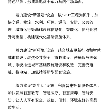
特色品牌，形成新电商千军万马的生动局面。
着力建设“新基建”设施，以“761”工程为抓手，加
快交通、物流、水利、环保、通信、安防、公共管
理、城市运行等基础设施信息化、智能化、便利化提
升与重塑，构建现代化基础设施体系。
着力建设“新环境”设施，结合城市更新行动和智慧
城市建设，聚焦公共安全、市政建设、便民服务等领
域，系统推进城市基础设施建设和改造，完善充电
桩、换电站、加氢站等新型配套设施。
着力建设“新生活”设施，完善普惠托育服务体系，
加快发展智慧教育、智慧医疗、智慧康养、智能安
防，让人人享有安全、诚信、便利、环境友好的高品
质生活。