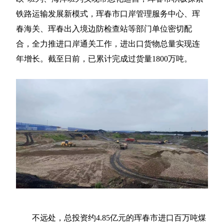
铁路运输发展新模式，珲春市口岸管理服务中心、珲
春海关、珲春出入境边防检查站等部门单位密切配
合，全力推进口岸通关工作，进出口货物总量实现连
年增长。截至日前，已累计完成过货量1800万吨。
不远处，总投资约4.85亿元的珲春市进口百万吨煤