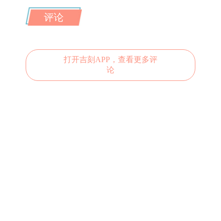
评论
打开吉刻APP，查看更多评
论