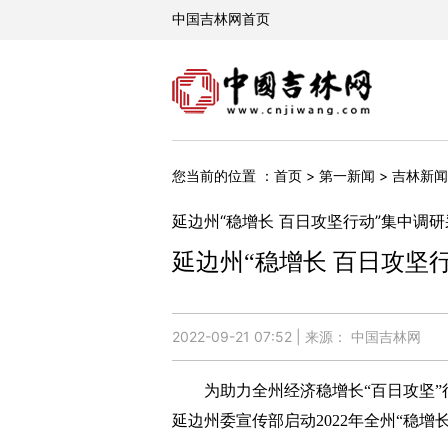
您当前的位置 ：
>
>
首页
第一新闻
吉林新闻
延边州“稳增长 百日攻坚行动”集中调
延边州“稳增长 百日攻坚
2022-09-21 07:52 | 来源： 中国吉林网
为助力全州经济稳增长“百日攻坚”行动
延边州委宣传部启动2022年全州“稳增