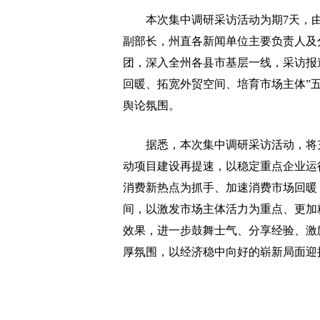
本次集中调研采访活动为期7天，由
副部长，州直各新闻单位主要负责人及
团，深入全州各县市基层一线，采访报
回暖、拓宽外贸空间、培育市场主体”
舆论氛围。
据悉，本次集中调研采访活动，将充
动项目建设再提速，以稳定重点企业运
消费新热点为抓手、加速消费市场回暖
间，以激发市场主体活力为重点、更加
效果，进一步鼓舞士气、分享经验、激
厚氛围，以经济稳中向好的崭新局面迎