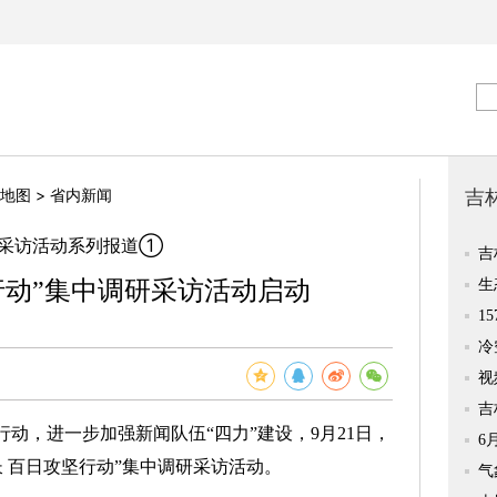
>
地图
省内新闻
研采访活动系列报道①
行动”集中调研采访活动启动
，进一步加强新闻队伍“四力”建设，9月21日，
长 百日攻坚行动”集中调研采访活动。