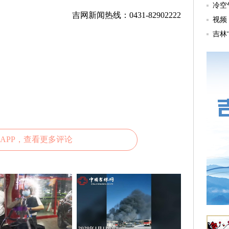
吉网新闻热线：0431-82902222
APP，查看更多评论