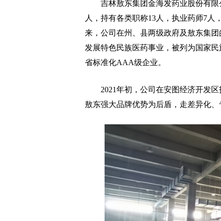
吉林敖东集团金海发药业股份有限公司成
人，持有各类职称13人，执业药师7人
来，公司在州、县两级政府及敖东集团
发展特色民族医药事业，被列为国家民
省标准化AAA级企业。
2021年初，公司在安图经济开发区
敖东强大品牌优势为后盾，走差异化、