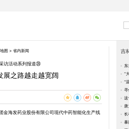
>
地图
省内新闻
研采访活动系列报道㉘
发展之路越走越宽阔
金海发药业股份有限公司现代中药智能化生产线