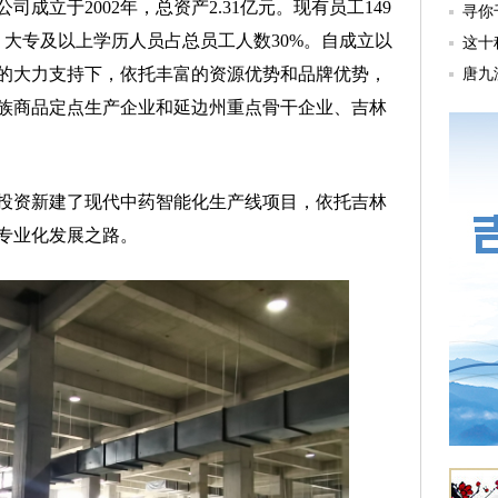
立于2002年，总资产2.31亿元。现有员工149
，大专及以上学历人员占总员工人数30%。自成立以
的大力支持下，依托丰富的资源优势和品牌优势，
族商品定点生产企业和延边州重点骨干企业、吉林
投资新建了现代中药智能化生产线项目，依托吉林
专业化发展之路。