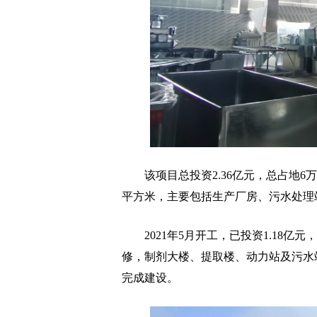
该项目总投资2.36亿元，总占地6万平
平方米，主要包括生产厂房、污水处理
2021年5月开工，已投资1.18亿
修，制剂大楼、提取楼、动力站及污水
完成建设。